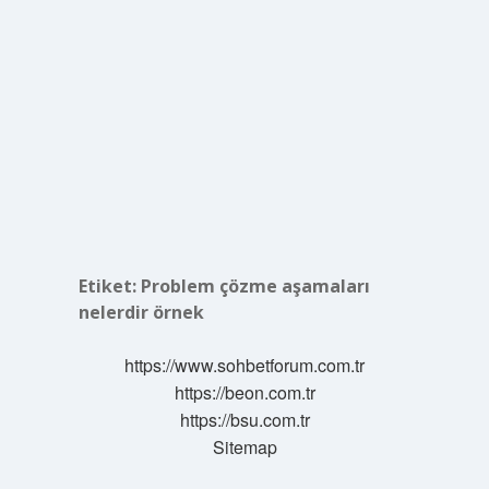
Etiket:
Problem çözme aşamaları
nelerdir örnek
https://www.sohbetforum.com.tr
https://beon.com.tr
https://bsu.com.tr
Sitemap