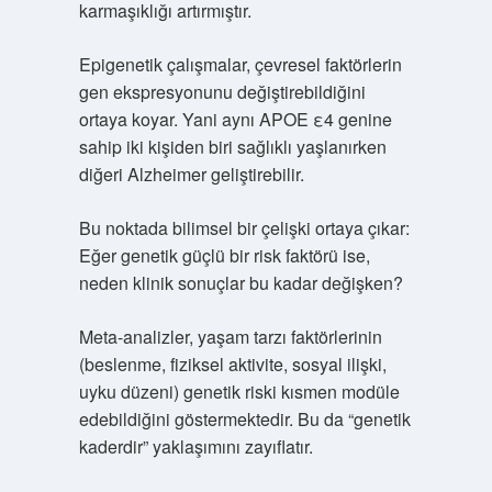
karmaşıklığı artırmıştır.
Epigenetik çalışmalar, çevresel faktörlerin
gen ekspresyonunu değiştirebildiğini
ortaya koyar. Yani aynı APOE ε4 genine
sahip iki kişiden biri sağlıklı yaşlanırken
diğeri Alzheimer geliştirebilir.
Bu noktada bilimsel bir çelişki ortaya çıkar:
Eğer genetik güçlü bir risk faktörü ise,
neden klinik sonuçlar bu kadar değişken?
Meta-analizler, yaşam tarzı faktörlerinin
(beslenme, fiziksel aktivite, sosyal ilişki,
uyku düzeni) genetik riski kısmen modüle
edebildiğini göstermektedir. Bu da “genetik
kaderdir” yaklaşımını zayıflatır.