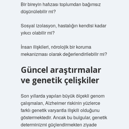
Bir bireyin hafızası toplumdan bağımsız
düşünülebilir mi?
Sosyal izolasyon, hastalığın kendisi kadar
yıkıcı olabilir mi?
İnsan ilişkileri, nörolojik bir koruma
mekanizması olarak değerlendirilebilir mi?
Güncel araştırmalar
ve genetik çelişkiler
Son yıllarda yapılan büyük ölçekli genom
çalışmaları, Alzheimer riskinin yüzlerce
farklı genetik varyantla ilişkili olduğunu
göstermektedir. Ancak bu bulgular, genetik
determinizmi güçlendirmekten ziyade