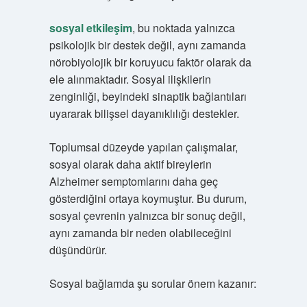
sosyal etkileşim
, bu noktada yalnızca
psikolojik bir destek değil, aynı zamanda
nörobiyolojik bir koruyucu faktör olarak da
ele alınmaktadır. Sosyal ilişkilerin
zenginliği, beyindeki sinaptik bağlantıları
uyararak bilişsel dayanıklılığı destekler.
Toplumsal düzeyde yapılan çalışmalar,
sosyal olarak daha aktif bireylerin
Alzheimer semptomlarını daha geç
gösterdiğini ortaya koymuştur. Bu durum,
sosyal çevrenin yalnızca bir sonuç değil,
aynı zamanda bir neden olabileceğini
düşündürür.
Sosyal bağlamda şu sorular önem kazanır: