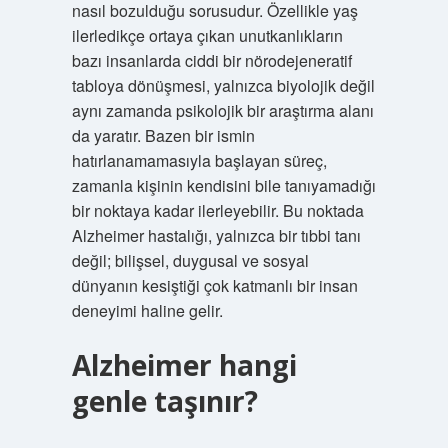
nasıl bozulduğu sorusudur. Özellikle yaş
ilerledikçe ortaya çıkan unutkanlıkların
bazı insanlarda ciddi bir nörodejeneratif
tabloya dönüşmesi, yalnızca biyolojik değil
aynı zamanda psikolojik bir araştırma alanı
da yaratır. Bazen bir ismin
hatırlanamamasıyla başlayan süreç,
zamanla kişinin kendisini bile tanıyamadığı
bir noktaya kadar ilerleyebilir. Bu noktada
Alzheimer hastalığı, yalnızca bir tıbbi tanı
değil; bilişsel, duygusal ve sosyal
dünyanın kesiştiği çok katmanlı bir insan
deneyimi haline gelir.
Alzheimer hangi
genle taşınır?