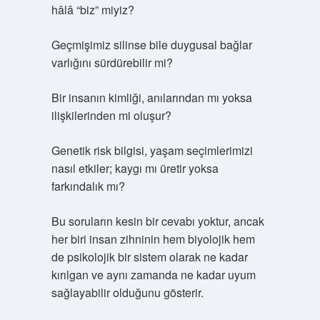
hâlâ “biz” miyiz?
Geçmişimiz silinse bile duygusal bağlar
varlığını sürdürebilir mi?
Bir insanın kimliği, anılarından mı yoksa
ilişkilerinden mi oluşur?
Genetik risk bilgisi, yaşam seçimlerimizi
nasıl etkiler; kaygı mı üretir yoksa
farkındalık mı?
Bu soruların kesin bir cevabı yoktur, ancak
her biri insan zihninin hem biyolojik hem
de psikolojik bir sistem olarak ne kadar
kırılgan ve aynı zamanda ne kadar uyum
sağlayabilir olduğunu gösterir.