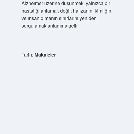
Alzheimer üzerine düşünmek, yalnızca bir
hastalığı anlamak değil; hafızanın, kimliğin
ve insan olmanın sınırlarını yeniden
sorgulamak anlamına gelir.
Tarih:
Makaleler