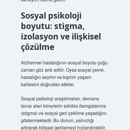
Sosyal psikoloji
boyutu: stigma,
izolasyon ve ilişkisel
çözülme
Alzheimer hastalığının sosyal boyutu çoğu
zaman göz ardı edilir. Oysa sosyal çevre,
hastalığın seyrini ve kişinin yaşam
kalitesini doğrudan etkiler.
Sosyal psikoloji araştırmaları, demans
tanısı alan bireylerin sıklıkla damgalanma
(stigma) ve sosyal geri çekilme yaşadığını
göstermektedir. Bu durum, yalnızlığı
artırarak bilişsel gerilemeyi hızlandırabilir.