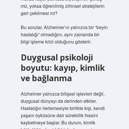
mü, yoksa öğrenilmiş zihinsel stratejilerin
geri çekilmesi mi?
Bu sorular, Alzheimer’ın yalnızca bir “beyin
hastalığı” olmadığını, aynı zamanda bir
bilgi işleme krizi olduğunu gösterir.
Duygusal psikoloji
boyutu: kayıp, kimlik
ve bağlanma
Alzheimer yalnızca bilişsel işlevleri değil,
duygusal dünyayı da derinden etkiler.
Hastalığın ilerlemesiyle birlikte kişi, kendi
yaşam öyküsüne dair süreklilik hissini
kaybetmeye başlar. Bu durum, kimlik