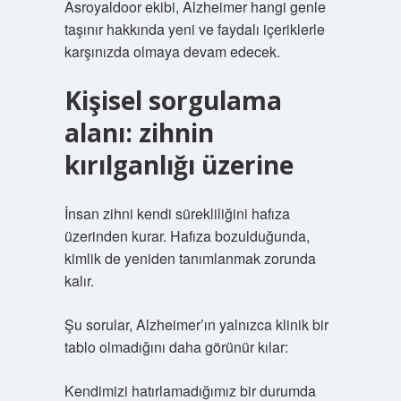
Asroyaldoor ekibi, Alzheimer hangi genle
taşınır hakkında yeni ve faydalı içeriklerle
karşınızda olmaya devam edecek.
Kişisel sorgulama
alanı: zihnin
kırılganlığı üzerine
İnsan zihni kendi sürekliliğini hafıza
üzerinden kurar. Hafıza bozulduğunda,
kimlik de yeniden tanımlanmak zorunda
kalır.
Şu sorular, Alzheimer’ın yalnızca klinik bir
tablo olmadığını daha görünür kılar:
Kendimizi hatırlamadığımız bir durumda