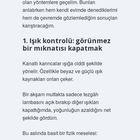
olan yöntemlere geçelim. Bunları
anlatırken hem kendi evimde denediklerimi
hem de çevremde gözlemlediğim sonuçları
karıştıracağım.
1. Işık kontrolü: görünmez
bir mıknatısı kapatmak
Kanatlı karıncalar ışığa ciddi şekilde
yönelir. Özellikle beyaz ve güçlü ışık
kaynakları onları çeker.
Bir akşam mutfakta sadece tezgâh
lambasını açık bırakıp diğer ışıkları
kapattığımda, yoğunluğun azaldığını net
şekilde gördüm.
Bu aslında basit bir fizik meselesi: