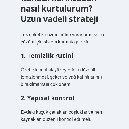
nasıl kurtulurum?
Uzun vadeli strateji
Tek seferlik çözümler işe yarar ama kalıcı
çözüm için sistem kurmak gerekir.
1. Temizlik rutini
Özellikle mutfak yüzeylerinin düzenli
temizlenmesi, şeker ve yağ kalıntılarının
bırakılmaması çok önemli.
2. Yapısal kontrol
Evdeki küçük çatlaklar, boşluklar ve nem
kaynakları düzenli kontrol edilmeli.