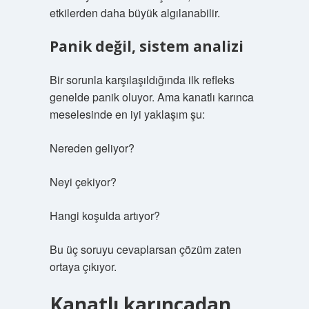
etkilerden daha büyük algılanabilir.
Panik değil, sistem analizi
Bir sorunla karşılaşıldığında ilk refleks
genelde panik oluyor. Ama kanatlı karınca
meselesinde en iyi yaklaşım şu:
Nereden geliyor?
Neyi çekiyor?
Hangi koşulda artıyor?
Bu üç soruyu cevaplarsan çözüm zaten
ortaya çıkıyor.
Kanatlı karıncadan