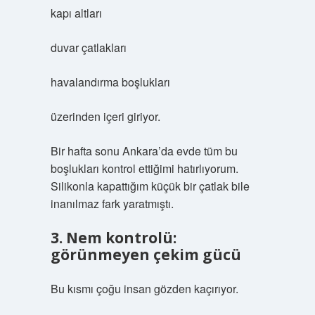
kapı altları
duvar çatlakları
havalandırma boşlukları
üzerinden içeri giriyor.
Bir hafta sonu Ankara’da evde tüm bu
boşlukları kontrol ettiğimi hatırlıyorum.
Silikonla kapattığım küçük bir çatlak bile
inanılmaz fark yaratmıştı.
3. Nem kontrolü:
görünmeyen çekim gücü
Bu kısmı çoğu insan gözden kaçırıyor.