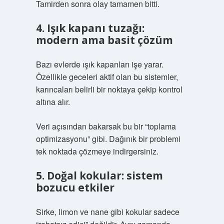
Tamirden sonra olay tamamen bitti.
4. Işık kapanı tuzağı:
modern ama basit çözüm
Bazı evlerde ışık kapanları işe yarar.
Özellikle geceleri aktif olan bu sistemler,
karıncaları belirli bir noktaya çekip kontrol
altına alır.
Veri açısından bakarsak bu bir “toplama
optimizasyonu” gibi. Dağınık bir problemi
tek noktada çözmeye indirgersiniz.
5. Doğal kokular: sistem
bozucu etkiler
Sirke, limon ve nane gibi kokular sadece