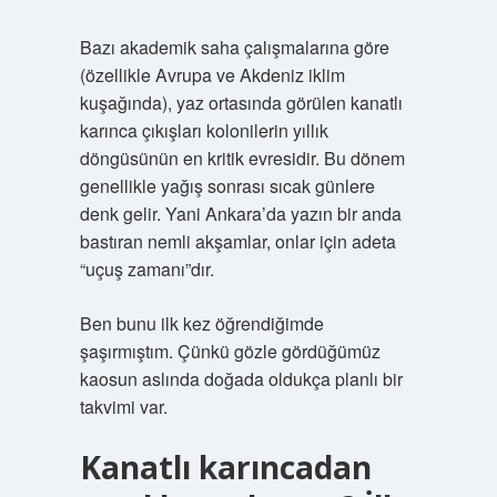
Bazı akademik saha çalışmalarına göre
(özellikle Avrupa ve Akdeniz iklim
kuşağında), yaz ortasında görülen kanatlı
karınca çıkışları kolonilerin yıllık
döngüsünün en kritik evresidir. Bu dönem
genellikle yağış sonrası sıcak günlere
denk gelir. Yani Ankara’da yazın bir anda
bastıran nemli akşamlar, onlar için adeta
“uçuş zamanı”dır.
Ben bunu ilk kez öğrendiğimde
şaşırmıştım. Çünkü gözle gördüğümüz
kaosun aslında doğada oldukça planlı bir
takvimi var.
Kanatlı karıncadan