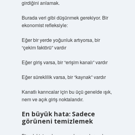
girdiğini anlamak.
Burada veri gibi düşünmek gerekiyor. Bir
ekonomist refleksiyle:
Eğer bir yerde yoğunluk artıyorsa, bir
“çekim faktörü” vardır
Eğer giriş varsa, bir “erişim kanalı” vardır
Eğer süreklilik varsa, bir “kaynak” vardır
Kanatlı karıncalar için bu üçü genelde ışık,
nem ve açık giriş noktalarıdır.
En büyük hata: Sadece
görüneni temizlemek