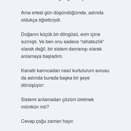
Ama ertesi gün düşündüğümde, aslında
oldukça öğreticiydi.
Doğanın küçük bir döngüsü, evin içine
sızmıştı. Ve ben onu sadece “rahatsızlık”
olarak değil, bir sistem davranışı olarak
anlamaya başladım.
Kanatlı karıncadan nasıl kurtulurum sorusu
da aslında burada başka bir şeye
dönüşüyor:
Sistemi anlamadan çözüm üretmek
mümkün mü?
Cevap çoğu zaman hayır.