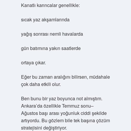
Kanatlı karıncalar genellikle:
sıcak yaz akşamlarında
yağış sonrası nemli havalarda
gün batımına yakın saatlerde
ortaya çıkar.
Eğer bu zaman aralığını bilirsen, müdahale
çok daha etkili olur.
Ben bunu bir yaz boyunca not almıştım.
Ankara’da özellikle Temmuz sonu–
Ağustos başı arası yoğunluk ciddi şekilde
artıyordu. Bu gözlem bile tek başına çözüm
stratejisini değiştiriyor.