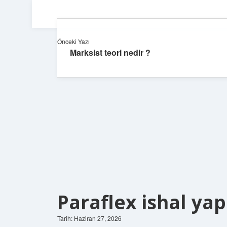
Önceki Yazı
Marksist teori nedir ?
Paraflex ishal yap
Tarih: Haziran 27, 2026