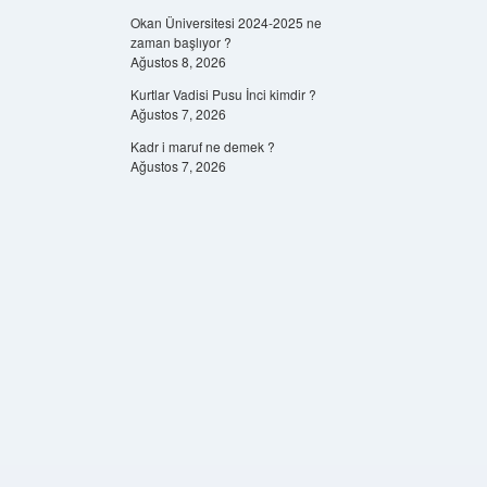
Okan Üniversitesi 2024-2025 ne
zaman başlıyor ?
Ağustos 8, 2026
Kurtlar Vadisi Pusu İnci kimdir ?
Ağustos 7, 2026
Kadr i maruf ne demek ?
Ağustos 7, 2026