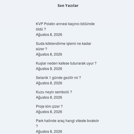
Son Yazılar
KVP Polatın annesi kaçıncı bölümde
öldü ?
Ağustos 8, 2026
Suda köklendirme işlemi ne kadar
sürer ?
Ağustos 8, 2026
Kuşlar neden kafese tutunarak uyur ?
Ağustos 8, 2026
Selanik 1 günde gezilir mi ?
Ağustos 8, 2026
Kuzu neyin sembolü ?
Ağustos 8, 2026
Proje kim çizer ?
Ağustos 8, 2026
Park halinde araç hangi viteste bırakılır
?
Ağustos 8, 2026