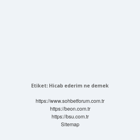
Etiket:
Hicab ederim ne demek
https://www.sohbetforum.com.tr
https://beon.com.tr
https://bsu.com.tr
Sitemap