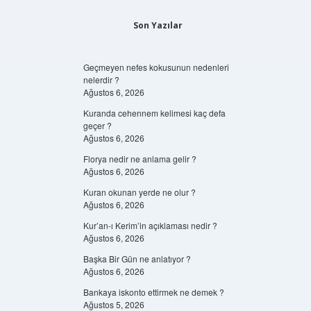
Son Yazılar
Geçmeyen nefes kokusunun nedenleri
nelerdir ?
Ağustos 6, 2026
Kuranda cehennem kelimesi kaç defa
geçer ?
Ağustos 6, 2026
Florya nedir ne anlama gelir ?
Ağustos 6, 2026
Kuran okunan yerde ne olur ?
Ağustos 6, 2026
Kur’an-ı Kerim’in açıklaması nedir ?
Ağustos 6, 2026
Başka Bir Gün ne anlatıyor ?
Ağustos 6, 2026
Bankaya iskonto ettirmek ne demek ?
Ağustos 5, 2026