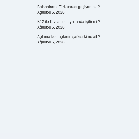
Balkanlarda Türk parası geçiyor mu ?
Ağustos 5, 2026
B12 ile D vitamini aynı anda içilir mi ?
Ağustos 5, 2026
Ağlama ben ağlarım şarkısı kime ait ?
Ağustos 5, 2026