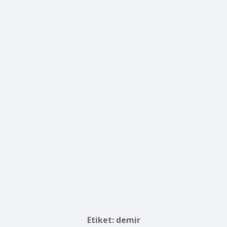
Etiket:
demir