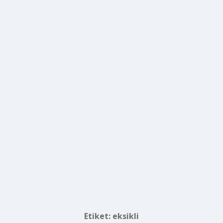
Etiket:
eksikli