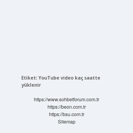
Etiket:
YouTube video kaç saatte
yüklenir
https://www.sohbetforum.com.tr
https://beon.com.tr
https://bsu.com.tr
Sitemap