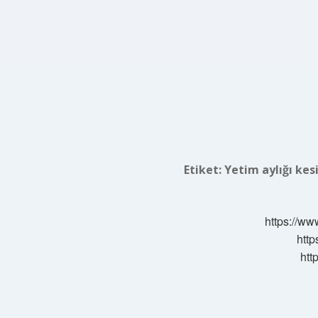
Etiket:
Yetim aylığı kes
https://ww
http
htt