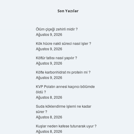
Son Yazılar
Ölüm çiçeği zehirli midir ?
Ağustos 9, 2026
Kök hücre nakli süreci nasıl işler ?
Ağustos 9, 2026
Köftür tatlısı nasıl yapılır ?
Ağustos 9, 2026
Köfte karbonhidrat mı protein mi ?
Ağustos 9, 2026
KVP Polatın annesi kaçıncı bölümde
öldü ?
Ağustos 8, 2026
Suda köklendirme işlemi ne kadar
sürer ?
Ağustos 8, 2026
Kuşlar neden kafese tutunarak uyur ?
Ağustos 8, 2026