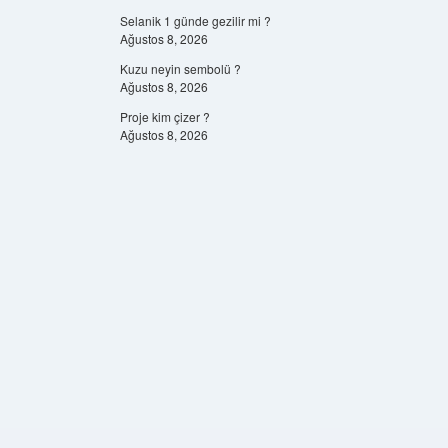
Selanik 1 günde gezilir mi ?
Ağustos 8, 2026
Kuzu neyin sembolü ?
Ağustos 8, 2026
Proje kim çizer ?
Ağustos 8, 2026