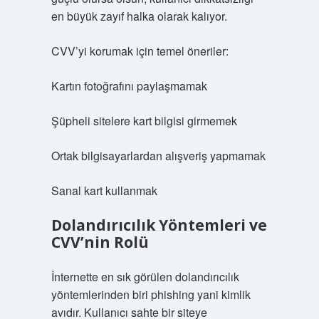
en büyük zayıf halka olarak kalıyor.
CVV’yi korumak için temel öneriler:
Kartın fotoğrafını paylaşmamak
Şüpheli sitelere kart bilgisi girmemek
Ortak bilgisayarlardan alışveriş yapmamak
Sanal kart kullanmak
Dolandırıcılık Yöntemleri ve
CVV’nin Rolü
İnternette en sık görülen dolandırıcılık
yöntemlerinden biri phishing yani kimlik
avıdır. Kullanıcı sahte bir siteye