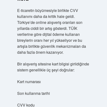
E-ticaretin büyümesiyle birlikte CVV
kullanımı daha da kritik hale geldi.
Türkiye’de online alışveriş oranları son
yıllarda ciddi bir artış gösterdi. TÜİK
verilerine göre dijital ödeme kullanan
bireylerin oranı her yıl yükseliyor ve bu
artışla birlikte güvenlik mekanizmaları da
daha fazla önem kazanıyor.
Bir alışveriş sitesine kart bilgisi girildiğinde
sistem genellikle üç şeyi doğrular:
Kart numarası
Son kullanma tarihi
CVV kodu