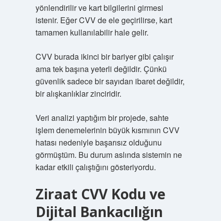
yönlendirilir ve kart bilgilerini girmesi
istenir. Eğer CVV de ele geçirilirse, kart
tamamen kullanılabilir hale gelir.
CVV burada ikinci bir bariyer gibi çalışır
ama tek başına yeterli değildir. Çünkü
güvenlik sadece bir sayıdan ibaret değildir,
bir alışkanlıklar zinciridir.
Veri analizi yaptığım bir projede, sahte
işlem denemelerinin büyük kısmının CVV
hatası nedeniyle başarısız olduğunu
görmüştüm. Bu durum aslında sistemin ne
kadar etkili çalıştığını gösteriyordu.
Ziraat CVV Kodu ve
Dijital Bankacılığın