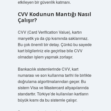
etkileyen bir güvenlik katmanı.
CVV Kodunun Mantığı Nasıl
Çalışır?
CVV (Card Verification Value), kartın
manyetik ya da çip kısmında saklanmaz.
Bu çok önemli bir detay. Çünkü bu sayede
kart bilgileriniz ele geçirilse bile CVV
olmadan işlem yapmak zorlaşır.
Bankacılık sistemlerinde CVV, kart
numarası ve son kullanma tarihi ile birlikte
doğrulama algoritmalarından geçer. Bu
sistem Visa ve Mastercard altyapılarında
standarttır. Türkiye’de kullanılan kartların
büyük kısmı da bu sistemle çalışır.