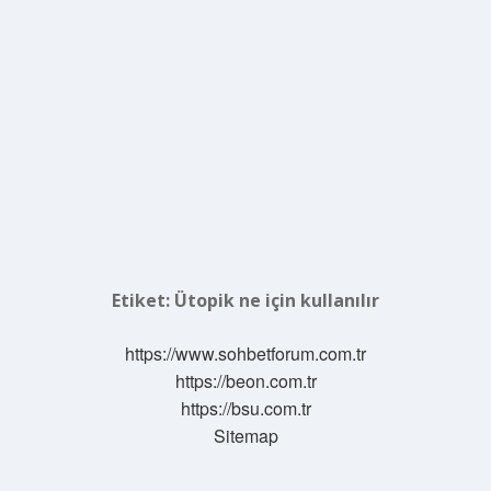
Etiket:
Ütopik ne için kullanılır
https://www.sohbetforum.com.tr
https://beon.com.tr
https://bsu.com.tr
Sitemap