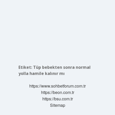
Etiket:
Tüp bebekten sonra normal
yolla hamile kalınır mı
https://www.sohbetforum.com.tr
https://beon.com.tr
https://bsu.com.tr
Sitemap