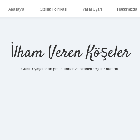
Anasayfa
Gizlilik Politikası
Yasal Uyarı
Hakkımızda
İlham Veren Köşeler
Günlük yaşamdan pratik fikirler ve sıradışı keşifler burada.