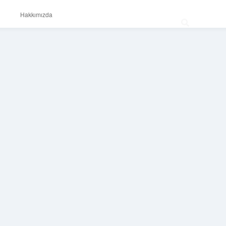
Hakkımızda
Sidebar
ilbet yeni giriş
betexper güncel giriş
https://betexp