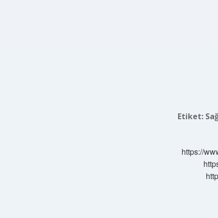
Etiket:
Sağ
https://ww
http
htt