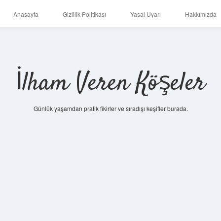
Anasayfa
Gizlilik Politikası
Yasal Uyarı
Hakkımızda
İlham Veren Köşeler
Günlük yaşamdan pratik fikirler ve sıradışı keşifler burada.