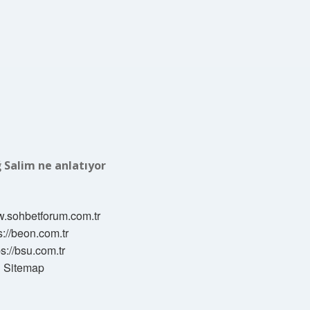
 Salim ne anlatıyor
w.sohbetforum.com.tr
s://beon.com.tr
ps://bsu.com.tr
Sitemap