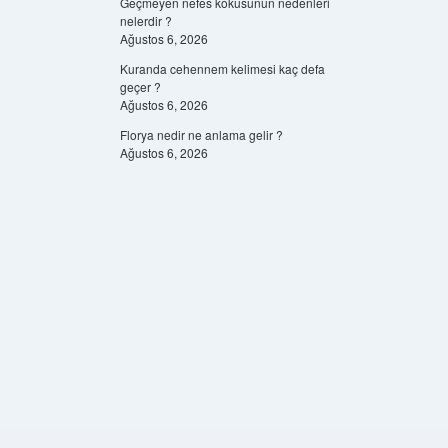
Geçmeyen nefes kokusunun nedenleri
nelerdir ?
Ağustos 6, 2026
Kuranda cehennem kelimesi kaç defa
geçer ?
Ağustos 6, 2026
Florya nedir ne anlama gelir ?
Ağustos 6, 2026