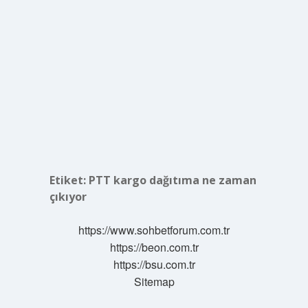
Etiket:
PTT kargo dağıtıma ne zaman
çıkıyor
https://www.sohbetforum.com.tr
https://beon.com.tr
https://bsu.com.tr
Sitemap