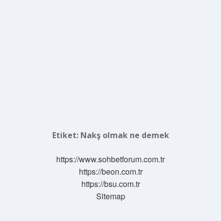
Etiket:
Nakş olmak ne demek
https://www.sohbetforum.com.tr
https://beon.com.tr
https://bsu.com.tr
Sitemap