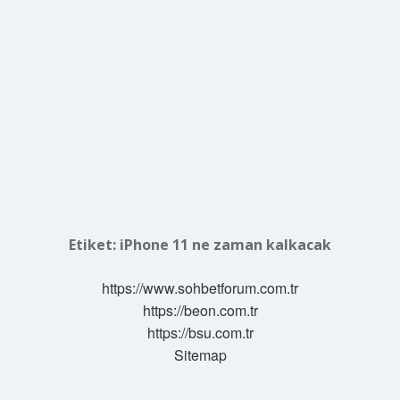
Etiket:
iPhone 11 ne zaman kalkacak
https://www.sohbetforum.com.tr
https://beon.com.tr
https://bsu.com.tr
Sitemap