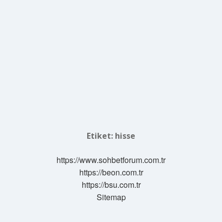
Etiket:
hisse
https://www.sohbetforum.com.tr
https://beon.com.tr
https://bsu.com.tr
Sitemap