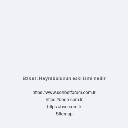
Etiket:
Hayrabolunun eski ismi nedir
https://www.sohbetforum.com.tr
https://beon.com.tr
https://bsu.com.tr
Sitemap