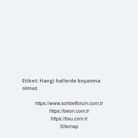
Etiket:
Hangi hallerde boşanma
olmaz
https://www.sohbetforum.com.tr
https://beon.com.tr
https://bsu.com.tr
Sitemap