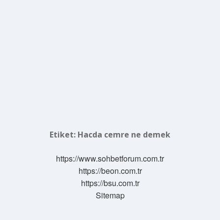
Etiket:
Hacda cemre ne demek
https://www.sohbetforum.com.tr
https://beon.com.tr
https://bsu.com.tr
Sitemap