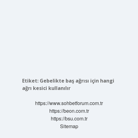
Etiket:
Gebelikte baş ağrısı için hangi
ağrı kesici kullanılır
https://www.sohbetforum.com.tr
https://beon.com.tr
https://bsu.com.tr
Sitemap