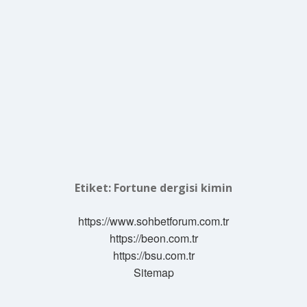
Etiket:
Fortune dergisi kimin
https://www.sohbetforum.com.tr
https://beon.com.tr
https://bsu.com.tr
Sitemap