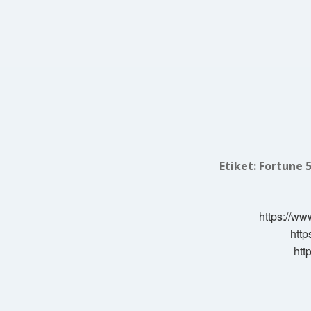
Etiket:
Fortune 5
https://ww
http
htt