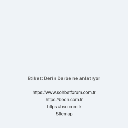
Etiket:
Derin Darbe ne anlatıyor
https://www.sohbetforum.com.tr
https://beon.com.tr
https://bsu.com.tr
Sitemap