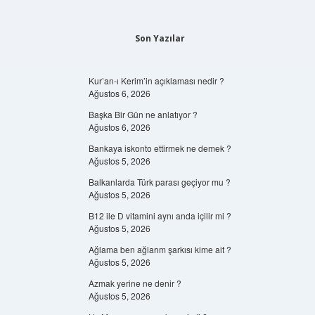
Son Yazılar
Kur’an-ı Kerim’in açıklaması nedir ?
Ağustos 6, 2026
Başka Bir Gün ne anlatıyor ?
Ağustos 6, 2026
Bankaya iskonto ettirmek ne demek ?
Ağustos 5, 2026
Balkanlarda Türk parası geçiyor mu ?
Ağustos 5, 2026
B12 ile D vitamini aynı anda içilir mi ?
Ağustos 5, 2026
Ağlama ben ağlarım şarkısı kime ait ?
Ağustos 5, 2026
Azmak yerine ne denir ?
Ağustos 5, 2026