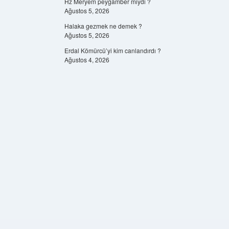
Hz Meryem peygamber miydi ?
Ağustos 5, 2026
Halaka gezmek ne demek ?
Ağustos 5, 2026
Erdal Kömürcü’yi kim canlandırdı ?
Ağustos 4, 2026