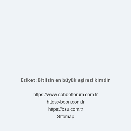
Etiket:
Bitlisin en büyük aşireti kimdir
https://www.sohbetforum.com.tr
https://beon.com.tr
https://bsu.com.tr
Sitemap