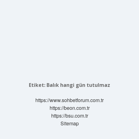
Etiket:
Balık hangi gün tutulmaz
https://www.sohbetforum.com.tr
https://beon.com.tr
https://bsu.com.tr
Sitemap