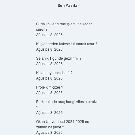
Son Yazılar
Suda köklendirme işlemi ne kadar
sürer ?
Ağustos 8, 2026
Kuşlar neden kafese tutunarak uyur ?
Ağustos 8, 2026
Selanik 1 günde gezilir mi ?
Ağustos 8, 2026
Kuzu neyin sembolü ?
Ağustos 8, 2026
Proje kim çizer ?
Ağustos 8, 2026
Park halinde araç hangi viteste bırakılır
?
Ağustos 8, 2026
Okan Üniversitesi 2024-2025 ne
zaman başlıyor ?
Ağustos 8, 2026