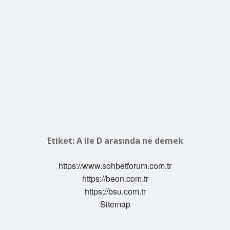
Etiket:
A ile D arasında ne demek
https://www.sohbetforum.com.tr
https://beon.com.tr
https://bsu.com.tr
Sitemap