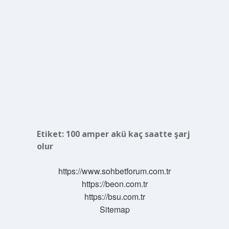
Etiket:
100 amper akü kaç saatte şarj
olur
https://www.sohbetforum.com.tr
https://beon.com.tr
https://bsu.com.tr
Sitemap