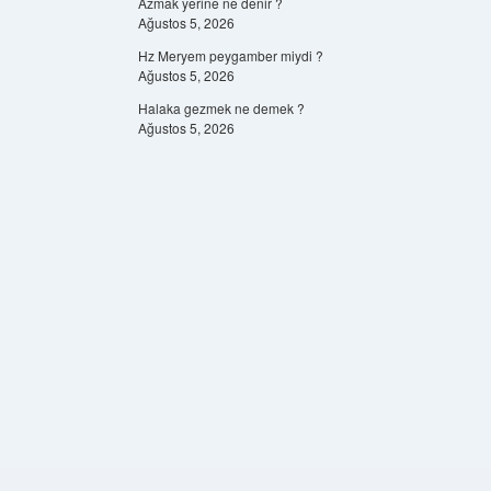
Azmak yerine ne denir ?
Ağustos 5, 2026
Hz Meryem peygamber miydi ?
Ağustos 5, 2026
Halaka gezmek ne demek ?
Ağustos 5, 2026