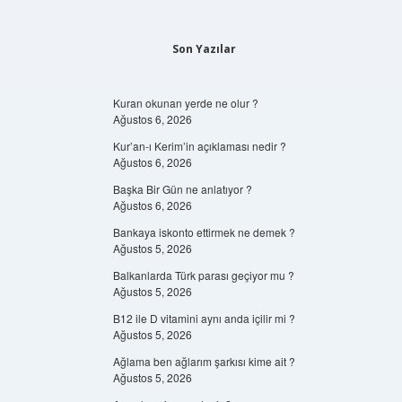
Son Yazılar
Kuran okunan yerde ne olur ?
Ağustos 6, 2026
Kur’an-ı Kerim’in açıklaması nedir ?
Ağustos 6, 2026
Başka Bir Gün ne anlatıyor ?
Ağustos 6, 2026
Bankaya iskonto ettirmek ne demek ?
Ağustos 5, 2026
Balkanlarda Türk parası geçiyor mu ?
Ağustos 5, 2026
B12 ile D vitamini aynı anda içilir mi ?
Ağustos 5, 2026
Ağlama ben ağlarım şarkısı kime ait ?
Ağustos 5, 2026