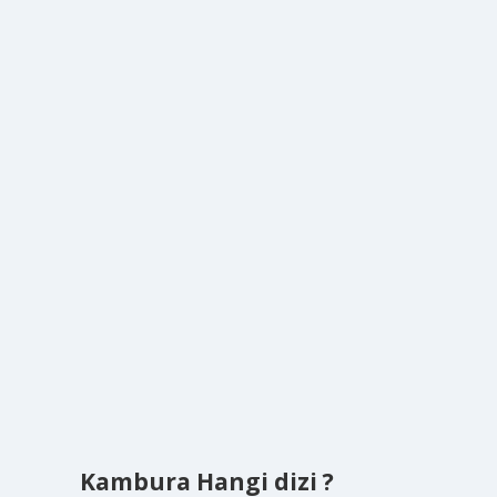
Kambura Hangi dizi ?