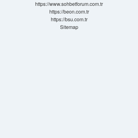
https://www.sohbetforum.com.tr
https://beon.com.tr
https://bsu.com.tr
Sitemap