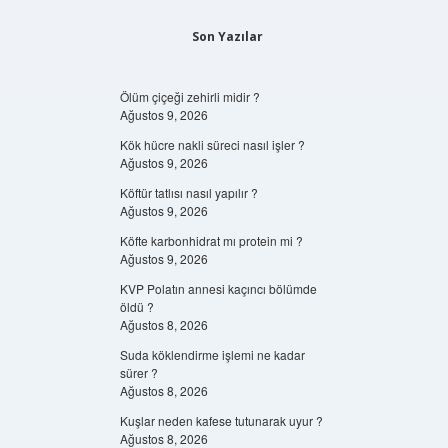
Son Yazılar
Ölüm çiçeği zehirli midir ?
Ağustos 9, 2026
Kök hücre nakli süreci nasıl işler ?
Ağustos 9, 2026
Köftür tatlısı nasıl yapılır ?
Ağustos 9, 2026
Köfte karbonhidrat mı protein mi ?
Ağustos 9, 2026
KVP Polatın annesi kaçıncı bölümde
öldü ?
Ağustos 8, 2026
Suda köklendirme işlemi ne kadar
sürer ?
Ağustos 8, 2026
Kuşlar neden kafese tutunarak uyur ?
Ağustos 8, 2026