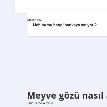
Önceki Yazı
Meb bursu hangi bankaya yatıyor ?
Meyve gözü nasıl a
Tarih: Şubat 4, 2026