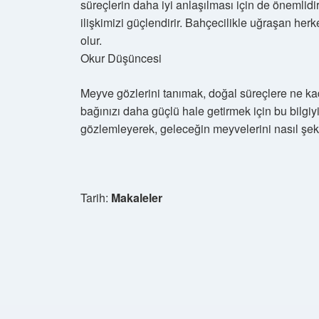
süreçlerin daha iyi anlaşılması için de önemlidi
ilişkimizi güçlendirir. Bahçecilikle uğraşan herk
olur.
Okur Düşüncesi
Meyve gözlerini tanımak, doğal süreçlere ne ka
bağınızı daha güçlü hale getirmek için bu bilgiy
gözlemleyerek, geleceğin meyvelerini nasıl şeki
Tarih:
Makaleler