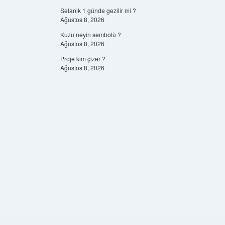
Selanik 1 günde gezilir mi ?
Ağustos 8, 2026
Kuzu neyin sembolü ?
Ağustos 8, 2026
Proje kim çizer ?
Ağustos 8, 2026