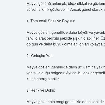
Meyve gözünü anlamak, biraz dikkat ve gözlem 
süreci farklılık gösterebilir. Ancak genel olarak, 
1. Tomurcuk Şekli ve Boyutu:
Meyve gözleri, genellikle daha büyük ve yuvarla
farklı olarak belirgin şekilde şişkin olabilirler.
dolgun ve daha büyük olmaları, onları kolayca 
2. Yerleşim Yeri:
Meyve gözleri, genellikle dalın uç kısmına yakı
verimli olduğu bölgedir. Ayrıca, bu gözler genel
kümelenmiş olabilir.
3. Renk ve Doku:
Meyve gözlerinin rengi genellikle daha canlıdır.