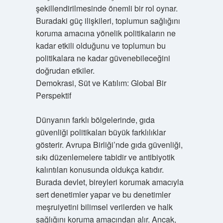
şekillendirilmesinde önemli bir rol oynar.
Buradaki güç ilişkileri, toplumun sağlığını
koruma amacına yönelik politikaların ne
kadar etkili olduğunu ve toplumun bu
politikalara ne kadar güvenebileceğini
doğrudan etkiler.
Demokrasi, Süt ve Katılım: Global Bir
Perspektif
Dünyanın farklı bölgelerinde, gıda
güvenliği politikaları büyük farklılıklar
gösterir. Avrupa Birliği’nde gıda güvenliği,
sıkı düzenlemelere tabidir ve antibiyotik
kalıntıları konusunda oldukça katıdır.
Burada devlet, bireyleri korumak amacıyla
sert denetimler yapar ve bu denetimler
meşruiyetini bilimsel verilerden ve halk
sağlığını koruma amacından alır. Ancak,