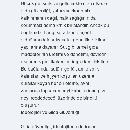
Birçok gelişmiş ve gelişmekte olan ülkede
gıda güvenliği, yalnızca ekonomik
kalkınmanın değil, halk sağlığının da
korunması adına kritik bir alandır. Ancak bu
bağlamda, hangi kuralların geçerli
olduğuna dair tartışmalar genellikle iktidar
yapılarına dayanır. Süt gibi temel gıda
maddelerinin üretimi ve denetimi, devletin
ekonomik politikaları ile doğrudan ilişkilidir.
Bu bağlamda, sütün içeriği, antibiyotik
kalıntıları ve hijyen koşulları üzerine
kurallar koyan her bir otorite, aynı
zamanda toplumun neyi kabul edeceği ve
neyi reddedeceği üzerinde de bir etki
oluşturur.
İdeolojiler ve Gıda Güvenliği
Gıda güvenliği, ideolojilerin derinden