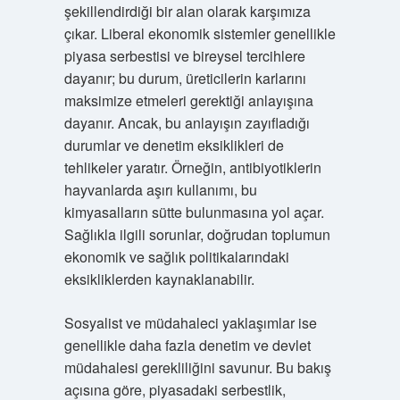
şekillendirdiği bir alan olarak karşımıza
çıkar. Liberal ekonomik sistemler genellikle
piyasa serbestisi ve bireysel tercihlere
dayanır; bu durum, üreticilerin karlarını
maksimize etmeleri gerektiği anlayışına
dayanır. Ancak, bu anlayışın zayıfladığı
durumlar ve denetim eksiklikleri de
tehlikeler yaratır. Örneğin, antibiyotiklerin
hayvanlarda aşırı kullanımı, bu
kimyasalların sütte bulunmasına yol açar.
Sağlıkla ilgili sorunlar, doğrudan toplumun
ekonomik ve sağlık politikalarındaki
eksikliklerden kaynaklanabilir.
Sosyalist ve müdahaleci yaklaşımlar ise
genellikle daha fazla denetim ve devlet
müdahalesi gerekliliğini savunur. Bu bakış
açısına göre, piyasadaki serbestlik,