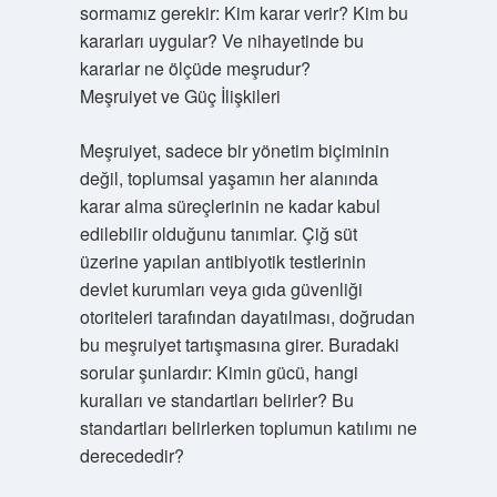
sormamız gerekir: Kim karar verir? Kim bu
kararları uygular? Ve nihayetinde bu
kararlar ne ölçüde meşrudur?
Meşruiyet ve Güç İlişkileri
Meşruiyet, sadece bir yönetim biçiminin
değil, toplumsal yaşamın her alanında
karar alma süreçlerinin ne kadar kabul
edilebilir olduğunu tanımlar. Çiğ süt
üzerine yapılan antibiyotik testlerinin
devlet kurumları veya gıda güvenliği
otoriteleri tarafından dayatılması, doğrudan
bu meşruiyet tartışmasına girer. Buradaki
sorular şunlardır: Kimin gücü, hangi
kuralları ve standartları belirler? Bu
standartları belirlerken toplumun katılımı ne
derecededir?