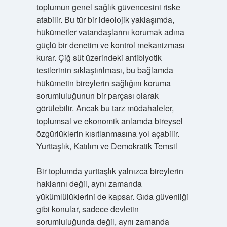
toplumun genel sağlık güvencesini riske
atabilir. Bu tür bir ideolojik yaklaşımda,
hükümetler vatandaşlarını korumak adına
güçlü bir denetim ve kontrol mekanizması
kurar. Çiğ süt üzerindeki antibiyotik
testlerinin sıklaştırılması, bu bağlamda
hükümetin bireylerin sağlığını koruma
sorumluluğunun bir parçası olarak
görülebilir. Ancak bu tarz müdahaleler,
toplumsal ve ekonomik anlamda bireysel
özgürlüklerin kısıtlanmasına yol açabilir.
Yurttaşlık, Katılım ve Demokratik Temsil
Bir toplumda yurttaşlık yalnızca bireylerin
haklarını değil, aynı zamanda
yükümlülüklerini de kapsar. Gıda güvenliği
gibi konular, sadece devletin
sorumluluğunda değil, aynı zamanda