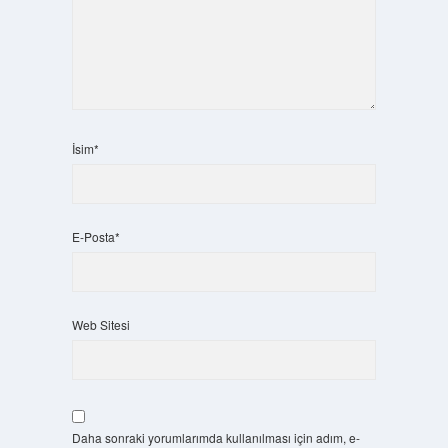
İsim*
E-Posta*
Web Sitesi
Daha sonraki yorumlarımda kullanılması için adım, e-