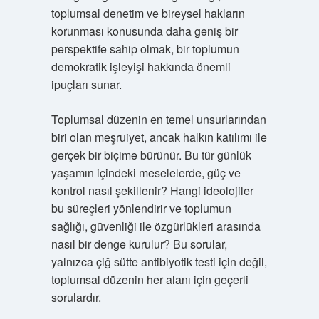
toplumsal denetim ve bireysel hakların
korunması konusunda daha geniş bir
perspektife sahip olmak, bir toplumun
demokratik işleyişi hakkında önemli
ipuçları sunar.
Toplumsal düzenin en temel unsurlarından
biri olan meşruiyet, ancak halkın katılımı ile
gerçek bir biçime bürünür. Bu tür günlük
yaşamın içindeki meselelerde, güç ve
kontrol nasıl şekillenir? Hangi ideolojiler
bu süreçleri yönlendirir ve toplumun
sağlığı, güvenliği ile özgürlükleri arasında
nasıl bir denge kurulur? Bu sorular,
yalnızca çiğ sütte antibiyotik testi için değil,
toplumsal düzenin her alanı için geçerli
sorulardır.