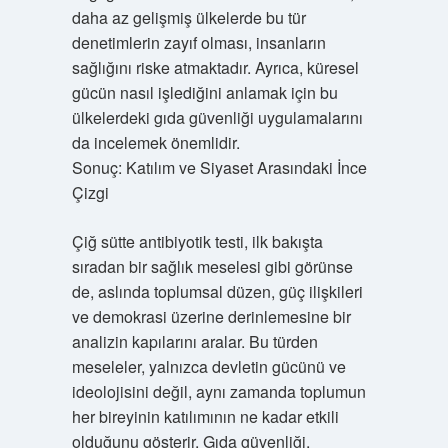
daha az gelişmiş ülkelerde bu tür
denetimlerin zayıf olması, insanların
sağlığını riske atmaktadır. Ayrıca, küresel
gücün nasıl işlediğini anlamak için bu
ülkelerdeki gıda güvenliği uygulamalarını
da incelemek önemlidir.
Sonuç: Katılım ve Siyaset Arasındaki İnce
Çizgi
Çiğ sütte antibiyotik testi, ilk bakışta
sıradan bir sağlık meselesi gibi görünse
de, aslında toplumsal düzen, güç ilişkileri
ve demokrasi üzerine derinlemesine bir
analizin kapılarını aralar. Bu türden
meseleler, yalnızca devletin gücünü ve
ideolojisini değil, aynı zamanda toplumun
her bireyinin katılımının ne kadar etkili
olduğunu gösterir. Gıda güvenliği,