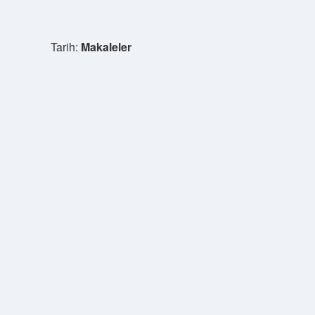
Tarih:
Makaleler