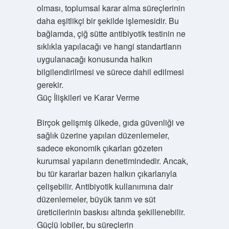
olması, toplumsal karar alma süreçlerinin
daha eşitlikçi bir şekilde işlemesidir. Bu
bağlamda, çiğ sütte antibiyotik testinin ne
sıklıkla yapılacağı ve hangi standartların
uygulanacağı konusunda halkın
bilgilendirilmesi ve sürece dahil edilmesi
gerekir.
Güç İlişkileri ve Karar Verme
Birçok gelişmiş ülkede, gıda güvenliği ve
sağlık üzerine yapılan düzenlemeler,
sadece ekonomik çıkarları gözeten
kurumsal yapıların denetimindedir. Ancak,
bu tür kararlar bazen halkın çıkarlarıyla
çelişebilir. Antibiyotik kullanımına dair
düzenlemeler, büyük tarım ve süt
üreticilerinin baskısı altında şekillenebilir.
Güçlü lobiler, bu süreçlerin