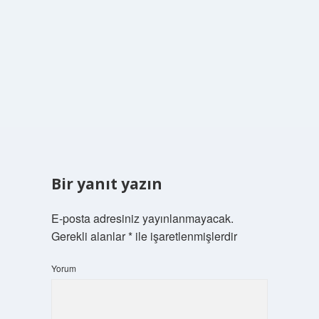
Bir yanıt yazın
E-posta adresiniz yayınlanmayacak.
Gerekli alanlar
*
ile işaretlenmişlerdir
Yorum