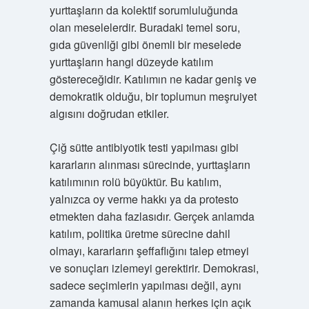
yurttaşların da kolektif sorumluluğunda
olan meselelerdir. Buradaki temel soru,
gıda güvenliği gibi önemli bir meselede
yurttaşların hangi düzeyde katılım
göstereceğidir. Katılımın ne kadar geniş ve
demokratik olduğu, bir toplumun meşruiyet
algısını doğrudan etkiler.
Çiğ sütte antibiyotik testi yapılması gibi
kararların alınması sürecinde, yurttaşların
katılımının rolü büyüktür. Bu katılım,
yalnızca oy verme hakkı ya da protesto
etmekten daha fazlasıdır. Gerçek anlamda
katılım, politika üretme sürecine dahil
olmayı, kararların şeffaflığını talep etmeyi
ve sonuçları izlemeyi gerektirir. Demokrasi,
sadece seçimlerin yapılması değil, aynı
zamanda kamusal alanın herkes için açık