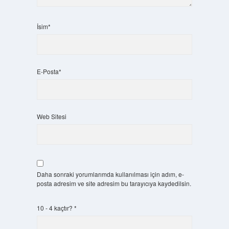
İsim*
E-Posta*
Web Sitesi
Daha sonraki yorumlarımda kullanılması için adım, e-
posta adresim ve site adresim bu tarayıcıya kaydedilsin.
10 - 4 kaçtır?
*