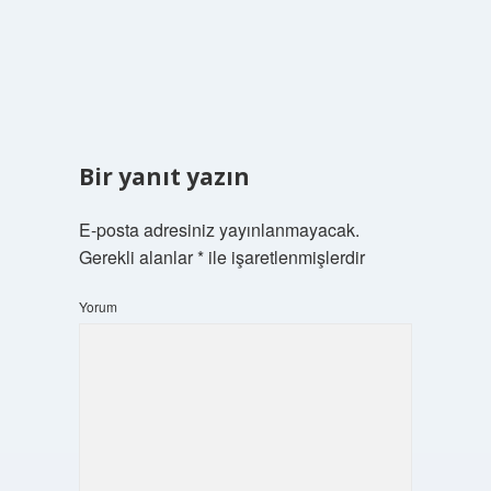
Bir yanıt yazın
E-posta adresiniz yayınlanmayacak.
Gerekli alanlar
*
ile işaretlenmişlerdir
Yorum