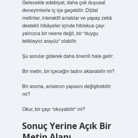
Gelecekte edebiyat, daha çok duyusal
deneyimlerle iç içe geçebilir. Dijital
metinler, interaktif anlatılar ve yapay zekâ
destekli hikâyeler içinde hibiskus çayı
yalnızca bir nesne değil, bir “duygu
tetikleyici arayüz” olabilir.
Şu sorular giderek daha önemli hale gelir:
Bir metin, bir içeceğin tadını aktarabilir mi?
Bir aroma, anlatının yapısını değiştirebilir
mi?
Okur, bir çayı “okuyabilir” mi?
Sonuç Yerine Açık Bir
Metin Alanı