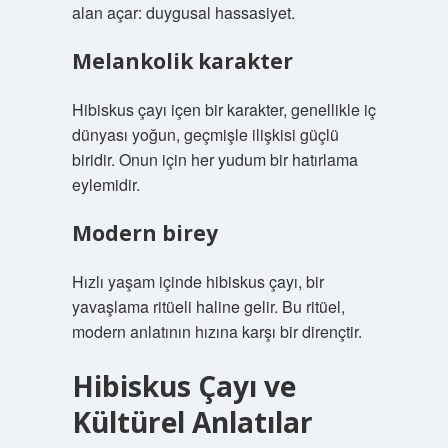
alan açar: duygusal hassasiyet.
Melankolik karakter
Hibiskus çayı içen bir karakter, genellikle iç
dünyası yoğun, geçmişle ilişkisi güçlü
biridir. Onun için her yudum bir hatırlama
eylemidir.
Modern birey
Hızlı yaşam içinde hibiskus çayı, bir
yavaşlama ritüeli haline gelir. Bu ritüel,
modern anlatının hızına karşı bir dirençtir.
Hibiskus Çayı ve
Kültürel Anlatılar