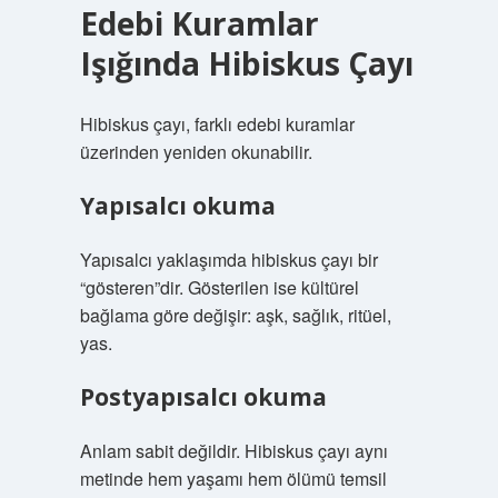
Edebi Kuramlar
Işığında Hibiskus Çayı
Hibiskus çayı, farklı edebi kuramlar
üzerinden yeniden okunabilir.
Yapısalcı okuma
Yapısalcı yaklaşımda hibiskus çayı bir
“gösteren”dir. Gösterilen ise kültürel
bağlama göre değişir: aşk, sağlık, ritüel,
yas.
Postyapısalcı okuma
Anlam sabit değildir. Hibiskus çayı aynı
metinde hem yaşamı hem ölümü temsil