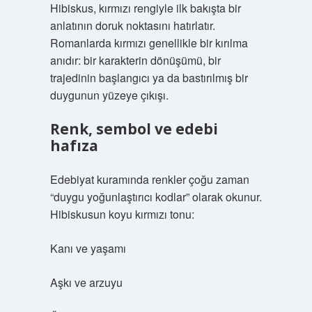
Hibiskus, kırmızı rengiyle ilk bakışta bir
anlatının doruk noktasını hatırlatır.
Romanlarda kırmızı genellikle bir kırılma
anıdır: bir karakterin dönüşümü, bir
trajedinin başlangıcı ya da bastırılmış bir
duygunun yüzeye çıkışı.
Renk, sembol ve edebi
hafıza
Edebiyat kuramında renkler çoğu zaman
“duygu yoğunlaştırıcı kodlar” olarak okunur.
Hibiskusun koyu kırmızı tonu:
Kanı ve yaşamı
Aşkı ve arzuyu