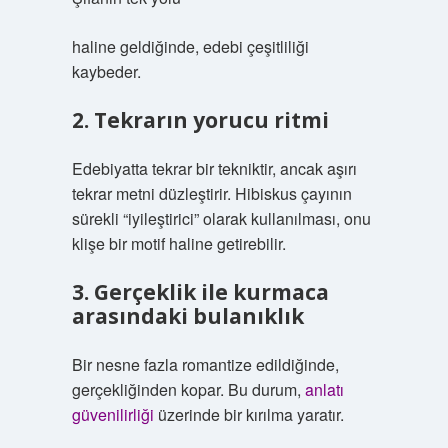
haline geldiğinde, edebi çeşitliliği
kaybeder.
2. Tekrarın yorucu ritmi
Edebiyatta tekrar bir tekniktir, ancak aşırı
tekrar metni düzleştirir. Hibiskus çayının
sürekli “iyileştirici” olarak kullanılması, onu
klişe bir motif haline getirebilir.
3. Gerçeklik ile kurmaca
arasındaki bulanıklık
Bir nesne fazla romantize edildiğinde,
gerçekliğinden kopar. Bu durum,
anlatı
güvenilirliği
üzerinde bir kırılma yaratır.