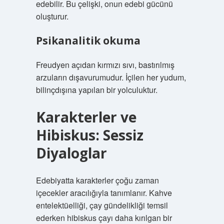
edebilir. Bu çelişki, onun edebi gücünü
oluşturur.
Psikanalitik okuma
Freudyen açıdan kırmızı sıvı, bastırılmış
arzuların dışavurumudur. İçilen her yudum,
bilinçdışına yapılan bir yolculuktur.
Karakterler ve
Hibiskus: Sessiz
Diyaloglar
Edebiyatta karakterler çoğu zaman
içecekler aracılığıyla tanımlanır. Kahve
entelektüelliği, çay gündelikliği temsil
ederken hibiskus çayı daha kırılgan bir