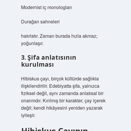
Modernist iç monologları
Durağan sahneleri
hatırlatır. Zaman burada hızla akmaz;
yoğunlaşır.
3. Şifa anlatısının
kurulması
Hibiskus çayı, birçok kültürde sağlıkla
ilişkilendirilir. Edebiyatta şifa, yalnızca
fiziksel değil, aynı zamanda anlatısal bir
onarımdır. Kırılmış bir karakter, çay içerek
değil; kendi hikâyesini yeniden yazarak
iyileşir.