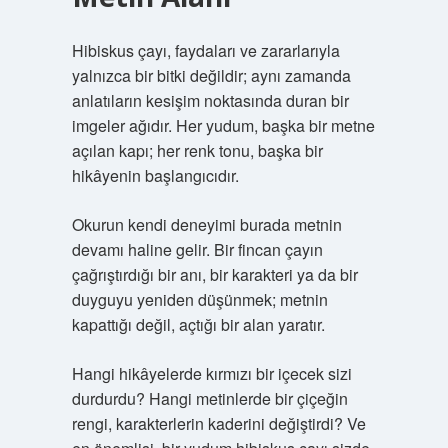
Hibiskus çayı, faydaları ve zararlarıyla
yalnızca bir bitki değildir; aynı zamanda
anlatıların kesişim noktasında duran bir
imgeler ağıdır. Her yudum, başka bir metne
açılan kapı; her renk tonu, başka bir
hikâyenin başlangıcıdır.
Okurun kendi deneyimi burada metnin
devamı haline gelir. Bir fincan çayın
çağrıştırdığı bir anı, bir karakteri ya da bir
duyguyu yeniden düşünmek; metnin
kapattığı değil, açtığı bir alan yaratır.
Hangi hikâyelerde kırmızı bir içecek sizi
durdurdu? Hangi metinlerde bir çiçeğin
rengi, karakterlerin kaderini değiştirdi? Ve