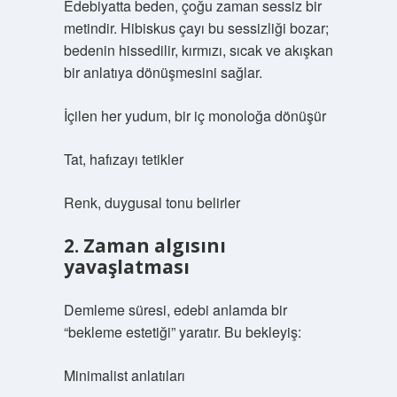
Edebiyatta beden, çoğu zaman sessiz bir
metindir. Hibiskus çayı bu sessizliği bozar;
bedenin hissedilir, kırmızı, sıcak ve akışkan
bir anlatıya dönüşmesini sağlar.
İçilen her yudum, bir iç monoloğa dönüşür
Tat, hafızayı tetikler
Renk, duygusal tonu belirler
2. Zaman algısını
yavaşlatması
Demleme süresi, edebi anlamda bir
“bekleme estetiği” yaratır. Bu bekleyiş:
Minimalist anlatıları