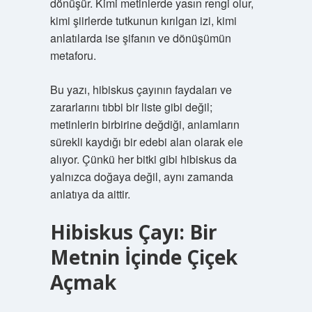
dönüşür. Kimi metinlerde yasın rengi olur,
kimi şiirlerde tutkunun kırılgan izi, kimi
anlatılarda ise şifanın ve dönüşümün
metaforu.
Bu yazı, hibiskus çayının faydaları ve
zararlarını tıbbi bir liste gibi değil;
metinlerin birbirine değdiği, anlamların
sürekli kaydığı bir edebi alan olarak ele
alıyor. Çünkü her bitki gibi hibiskus da
yalnızca doğaya değil, aynı zamanda
anlatıya da aittir.
Hibiskus Çayı: Bir
Metnin İçinde Çiçek
Açmak