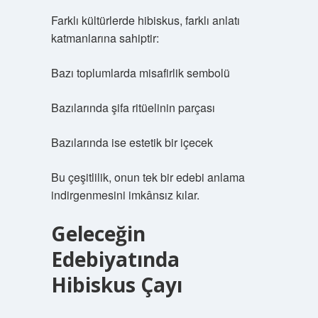
Farklı kültürlerde hibiskus, farklı anlatı
katmanlarına sahiptir:
Bazı toplumlarda misafirlik sembolü
Bazılarında şifa ritüelinin parçası
Bazılarında ise estetik bir içecek
Bu çeşitlilik, onun tek bir edebi anlama
indirgenmesini imkânsız kılar.
Geleceğin
Edebiyatında
Hibiskus Çayı