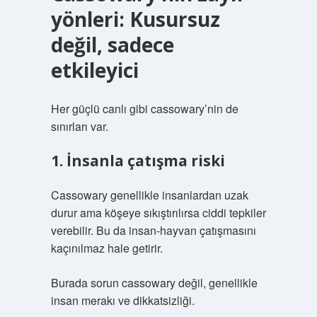
yönleri: Kusursuz
değil, sadece
etkileyici
Her güçlü canlı gibi cassowary’nin de
sınırları var.
1. İnsanla çatışma riski
Cassowary genellikle insanlardan uzak
durur ama köşeye sıkıştırılırsa ciddi tepkiler
verebilir. Bu da insan-hayvan çatışmasını
kaçınılmaz hale getirir.
Burada sorun cassowary değil, genellikle
insan merakı ve dikkatsizliği.