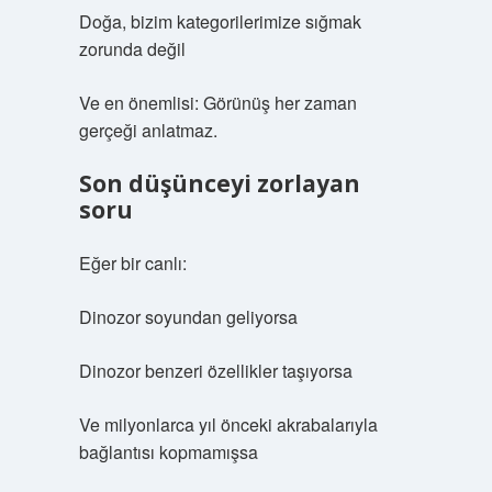
Doğa, bizim kategorilerimize sığmak
zorunda değil
Ve en önemlisi: Görünüş her zaman
gerçeği anlatmaz.
Son düşünceyi zorlayan
soru
Eğer bir canlı:
Dinozor soyundan geliyorsa
Dinozor benzeri özellikler taşıyorsa
Ve milyonlarca yıl önceki akrabalarıyla
bağlantısı kopmamışsa