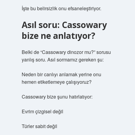
İşte bu belirsizlik onu efsaneleştiriyor.
Asıl soru: Cassowary
bize ne anlatıyor?
Belki de “Cassowary dinozor mu?” sorusu
yanlış soru. Asıl sormamız gereken şu:
Neden bir canlıyı anlamak yerine onu
hemen etiketlemeye çalışıyoruz?
Cassowary bize şunu hatırlatıyor:
Evrim çizgisel değil
Türler sabit değil