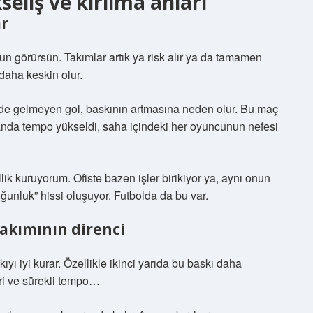
seliş ve kırılma anları
ar
un görürsün. Takımlar artık ya risk alır ya da tamamen
daha keskin olur.
en de gelmeyen gol, baskının artmasına neden olur. Bu maç
 anda tempo yükseldi, saha içindeki her oyuncunun nefesi
lik kuruyorum. Ofiste bazen işler birikiyor ya, aynı onun
ğunluk” hissi oluşuyor. Futbolda da bu var.
takımının direnci
ı iyi kurar. Özellikle ikinci yarıda bu baskı daha
eri ve sürekli tempo…