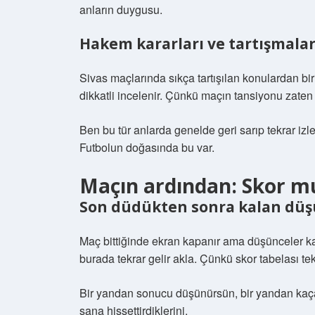
anların duygusu.
Hakem kararları ve tartışmala
Sivas maçlarında sıkça tartışılan konulardan bir
dikkatli incelenir. Çünkü maçın tansiyonu zaten 
Ben bu tür anlarda genelde geri sarıp tekrar iz
Futbolun doğasında bu var.
Maçın ardından: Skor mu
Son düdükten sonra kalan düş
Maç bittiğinde ekran kapanır ama düşünceler 
burada tekrar gelir akla. Çünkü skor tabelası tek
Bir yandan sonucu düşünürsün, bir yandan kaça
sana hissettirdiklerini.