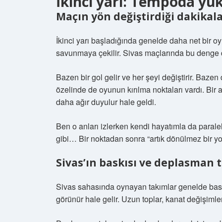
İkinci yarı: Tempoda yük
Maçın yön değiştirdiği dakikal
İkinci yarı başladığında genelde daha net bir oy
savunmaya çekilir. Sivas maçlarında bu denge 
Bazen bir gol gelir ve her şeyi değiştirir. Baz
özelinde de oyunun kırılma noktaları vardı. Bir
daha ağır duyulur hale geldi.
Ben o anları izlerken kendi hayatımla da paralel
gibi… Bir noktadan sonra “artık dönülmez bir yo
Sivas’ın baskısı ve deplasman 
Sivas sahasında oynayan takımlar genelde baskıy
görünür hale gelir. Uzun toplar, kanat değişiml