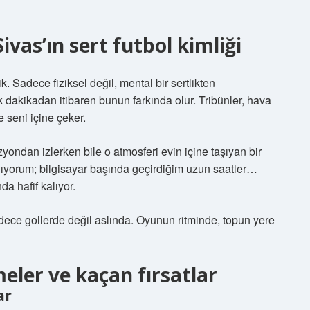
ivas’ın sert futbol kimliği
k. Sadece fiziksel değil, mental bir sertlikten
dakikadan itibaren bunun farkında olur. Tribünler, hava
 seni içine çeker.
ondan izlerken bile o atmosferi evin içine taşıyan bir
ırlıyorum; bilgisayar başında geçirdiğim uzun saatler…
a hafif kalıyor.
ece gollerde değil aslında. Oyunun ritminde, topun yere
meler ve kaçan fırsatlar
ar