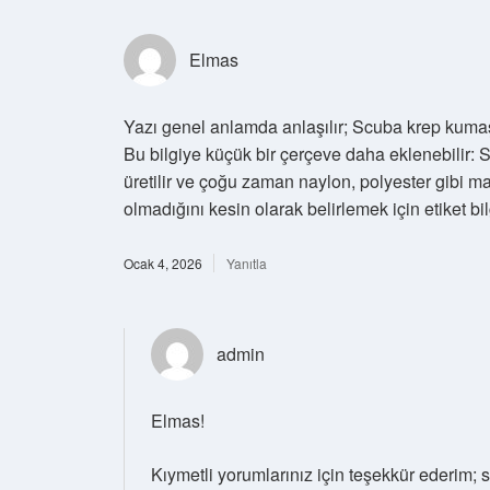
Elmas
Yazı genel anlamda anlaşılır; Scuba krep kumaş
Bu bilgiye küçük bir çerçeve daha eklenebilir:
üretilir ve çoğu zaman naylon, polyester gibi m
olmadığını kesin olarak belirlemek için etiket bil
Ocak 4, 2026
Yanıtla
admin
Elmas!
Kıymetli yorumlarınız için teşekkür ederim;