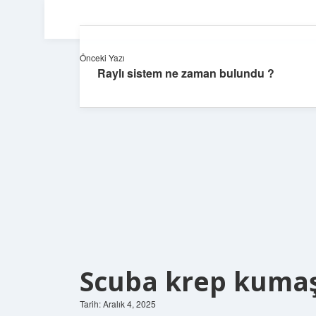
Önceki Yazı
Raylı sistem ne zaman bulundu ?
Scuba krep kumaş
Tarih: Aralık 4, 2025