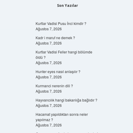
Son Yazılar
Kurtlar Vadisi Pusu İnci kimdir ?
Ağustos 7, 2026
Kadr i maruf ne demek ?
Ağustos 7, 2026
Kurtlar Vadisi Feller hangi bölümde
öldü ?
Ağustos 7, 2026
Hunter eyes nasıl anlaşılır ?
Ağustos 7, 2026
Kurmanci nerenin dili ?
Ağustos 7, 2026
Hayvancılık hangi bakanlığa bağlıdır ?
Ağustos 7, 2026
Hacamat yapıldıktan sonra neler
yapılmaz ?
Ağustos 7, 2026