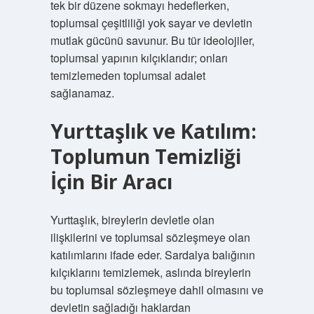
tek bir düzene sokmayı hedeflerken,
toplumsal çeşitliliği yok sayar ve devletin
mutlak gücünü savunur. Bu tür ideolojiler,
toplumsal yapının kılçıklarıdır; onları
temizlemeden toplumsal adalet
sağlanamaz.
Yurttaşlık ve Katılım:
Toplumun Temizliği
İçin Bir Aracı
Yurttaşlık, bireylerin devletle olan
ilişkilerini ve toplumsal sözleşmeye olan
katılımlarını ifade eder. Sardalya balığının
kılçıklarını temizlemek, aslında bireylerin
bu toplumsal sözleşmeye dahil olmasını ve
devletin sağladığı haklardan