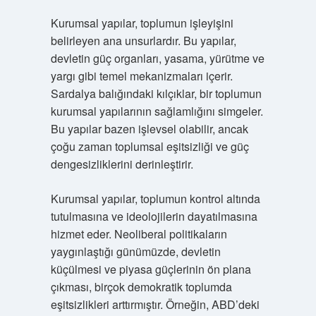
Kurumsal yapılar, toplumun işleyişini
belirleyen ana unsurlardır. Bu yapılar,
devletin güç organları, yasama, yürütme ve
yargı gibi temel mekanizmaları içerir.
Sardalya balığındaki kılçıklar, bir toplumun
kurumsal yapılarının sağlamlığını simgeler.
Bu yapılar bazen işlevsel olabilir, ancak
çoğu zaman toplumsal eşitsizliği ve güç
dengesizliklerini derinleştirir.
Kurumsal yapılar, toplumun kontrol altında
tutulmasına ve ideolojilerin dayatılmasına
hizmet eder. Neoliberal politikaların
yaygınlaştığı günümüzde, devletin
küçülmesi ve piyasa güçlerinin ön plana
çıkması, birçok demokratik toplumda
eşitsizlikleri arttırmıştır. Örneğin, ABD’deki