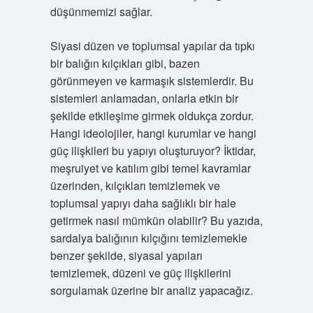
düşünmemizi sağlar.
Siyasi düzen ve toplumsal yapılar da tıpkı
bir balığın kılçıkları gibi, bazen
görünmeyen ve karmaşık sistemlerdir. Bu
sistemleri anlamadan, onlarla etkin bir
şekilde etkileşime girmek oldukça zordur.
Hangi ideolojiler, hangi kurumlar ve hangi
güç ilişkileri bu yapıyı oluşturuyor? İktidar,
meşruiyet ve katılım gibi temel kavramlar
üzerinden, kılçıkları temizlemek ve
toplumsal yapıyı daha sağlıklı bir hale
getirmek nasıl mümkün olabilir? Bu yazıda,
sardalya balığının kılçığını temizlemekle
benzer şekilde, siyasal yapıları
temizlemek, düzeni ve güç ilişkilerini
sorgulamak üzerine bir analiz yapacağız.