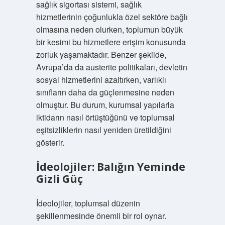
sağlık sigortası sistemi, sağlık
hizmetlerinin çoğunlukla özel sektöre bağlı
olmasına neden olurken, toplumun büyük
bir kesimi bu hizmetlere erişim konusunda
zorluk yaşamaktadır. Benzer şekilde,
Avrupa’da da austerite politikaları, devletin
sosyal hizmetlerini azaltırken, varlıklı
sınıfların daha da güçlenmesine neden
olmuştur. Bu durum, kurumsal yapılarla
iktidarın nasıl örtüştüğünü ve toplumsal
eşitsizliklerin nasıl yeniden üretildiğini
gösterir.
İdeolojiler: Balığın Yeminde
Gizli Güç
İdeolojiler, toplumsal düzenin
şekillenmesinde önemli bir rol oynar.