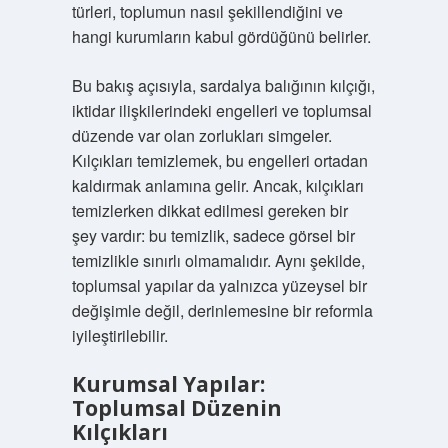
türleri, toplumun nasıl şekillendiğini ve
hangi kurumların kabul gördüğünü belirler.
Bu bakış açısıyla, sardalya balığının kılçığı,
iktidar ilişkilerindeki engelleri ve toplumsal
düzende var olan zorlukları simgeler.
Kılçıkları temizlemek, bu engelleri ortadan
kaldırmak anlamına gelir. Ancak, kılçıkları
temizlerken dikkat edilmesi gereken bir
şey vardır: bu temizlik, sadece görsel bir
temizlikle sınırlı olmamalıdır. Aynı şekilde,
toplumsal yapılar da yalnızca yüzeysel bir
değişimle değil, derinlemesine bir reformla
iyileştirilebilir.
Kurumsal Yapılar:
Toplumsal Düzenin
Kılçıkları