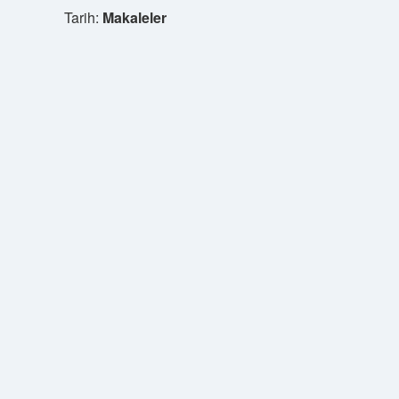
Tarih:
Makaleler