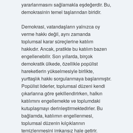
yararlanmasını sağlamakla eşdeğerdir. Bu,
demokrasinin temel taşlarından biridir.
Demokrasi, vatandaşların yalnızca oy
verme hakkı değil, aynı zamanda
toplumsal karar süreçlerine katılım
hakkıdır. Ancak, pratikte bu katılım bazen
engellenebilir. Son yıllarda, birçok
demokratik ülkede, özellikle popülist
hareketlerin yükselmesiyle birlikte,
yurttaşlık hakkı sorgulanmaya başlanmıştır.
Popülist liderler, toplumsal düzeni kendi
çıkarlarına göre şekillendirirken, halkın
katılımını engellemekte ve toplumdaki
kutuplaşmayı derinleştirmektedirler. Bu
bağlamda, katılımın engellenmesi,
toplumsal düzenin kılçıklarının
temizlenmesini imkansız hale getirir.