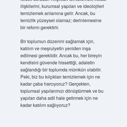
ilişkilerini, kurumsal yapıları ve ideolojileri
temizlemek anlamına gelir. Ancak, bu
temizlik yüzeysel olamaz; derinlemesine
bir reform gerektirir.
Bir toplumun düzenini sağlamak için,
katılım ve meşruiyetin yeniden inşa
edilmesi gereklidir. Ancak bu, her bireyin
kendisini güvende hissettiği, adaletin
sağlandığı bir toplumda mümkün olabilir.
Peki, biz bu kılçıkları temizlemek için ne
kadar çaba harcıyoruz? Gerçekten,
toplumsal yapılarımızı dönüştürmek ve bu
yapıları daha adil hale getirmek için ne
kadar katılım sağlıyoruz?