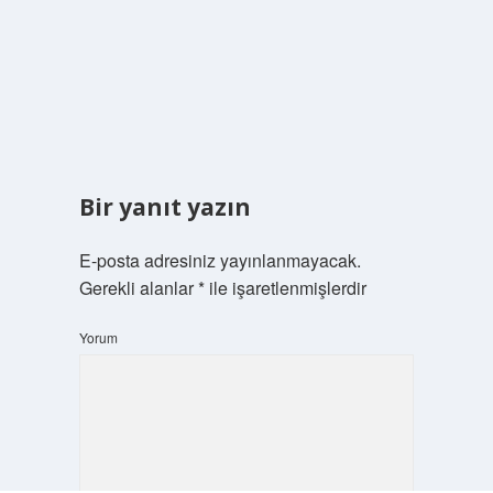
Bir yanıt yazın
E-posta adresiniz yayınlanmayacak.
Gerekli alanlar
*
ile işaretlenmişlerdir
Yorum