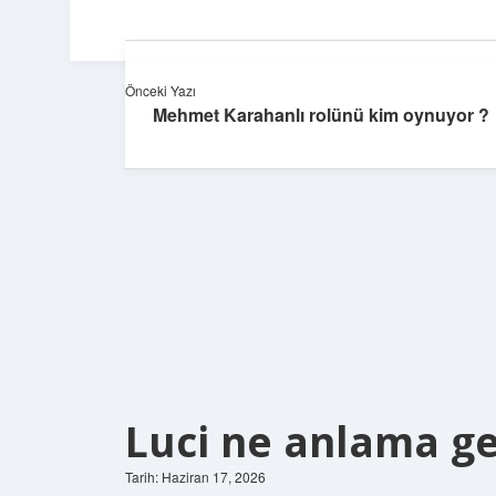
Önceki Yazı
Mehmet Karahanlı rolünü kim oynuyor ?
Luci ne anlama gel
Tarih: Haziran 17, 2026