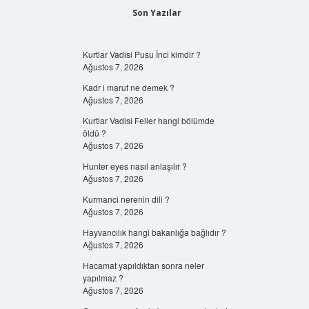
Son Yazılar
Kurtlar Vadisi Pusu İnci kimdir ?
Ağustos 7, 2026
Kadr i maruf ne demek ?
Ağustos 7, 2026
Kurtlar Vadisi Feller hangi bölümde
öldü ?
Ağustos 7, 2026
Hunter eyes nasıl anlaşılır ?
Ağustos 7, 2026
Kurmanci nerenin dili ?
Ağustos 7, 2026
Hayvancılık hangi bakanlığa bağlıdır ?
Ağustos 7, 2026
Hacamat yapıldıktan sonra neler
yapılmaz ?
Ağustos 7, 2026