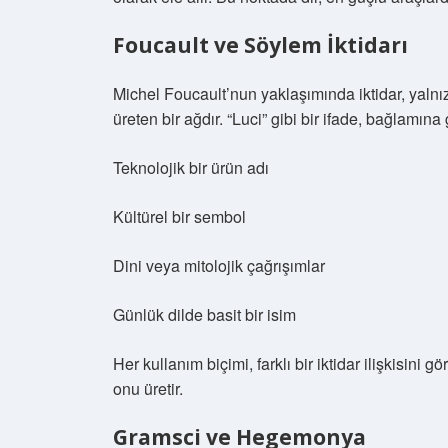
Foucault ve Söylem İktidarı
Michel Foucault’nun yaklaşımında iktidar, yaln
üreten bir ağdır. “Luci” gibi bir ifade, bağlamına 
Teknolojik bir ürün adı
Kültürel bir sembol
Dini veya mitolojik çağrışımlar
Günlük dilde basit bir isim
Her kullanım biçimi, farklı bir iktidar ilişkisini
onu üretir.
Gramsci ve Hegemonya