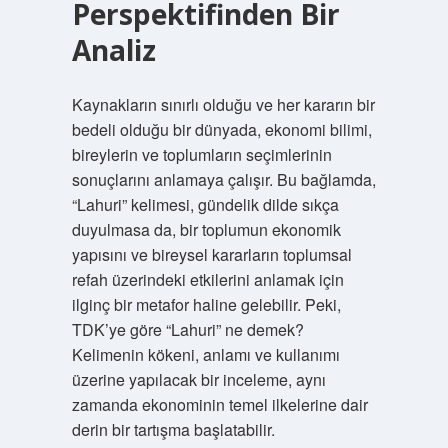
Perspektifinden Bir
Analiz
Kaynakların sınırlı olduğu ve her kararın bir
bedeli olduğu bir dünyada, ekonomi bilimi,
bireylerin ve toplumların seçimlerinin
sonuçlarını anlamaya çalışır. Bu bağlamda,
“Lahuri” kelimesi, gündelik dilde sıkça
duyulmasa da, bir toplumun ekonomik
yapısını ve bireysel kararların toplumsal
refah üzerindeki etkilerini anlamak için
ilginç bir metafor haline gelebilir. Peki,
TDK’ye göre “Lahuri” ne demek?
Kelimenin kökeni, anlamı ve kullanımı
üzerine yapılacak bir inceleme, aynı
zamanda ekonominin temel ilkelerine dair
derin bir tartışma başlatabilir.