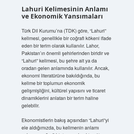
Lahuri Kelimesinin Anlamı
ve Ekonomik Yansımaları
Türk Dil Kurumu’na (TDK) göre, “Lahuri”
kelimesi, genellikle bir coğrafi kökeni ifade
eden bir terim olarak kullanılır. Lahor,
Pakistan’ın önemli şehirlerinden biridir ve
“Lahuri” kelimesi, bu şehre ait ya da
oradan gelen anlamında kullanılır. Ancak,
ekonomi literatürüne bakıldığında, bu
kelime bir toplumun ekonomik
gelişmişliğini, kültürel yapısını ve ticaret
dinamiklerini anlatan bir terim haline
gelebilir.
Ekonomistlerin bakış açısından “Lahuri”yi
ele aldığımızda, bu kelimenin anlamı