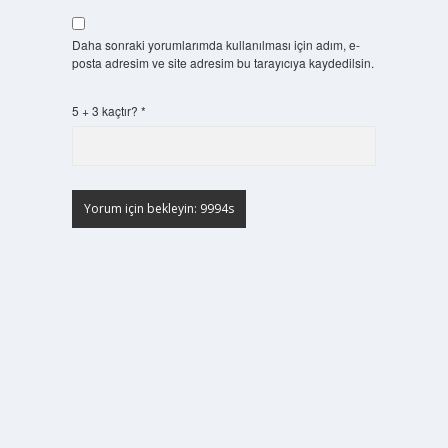
Daha sonraki yorumlarımda kullanılması için adım, e-
posta adresim ve site adresim bu tarayıcıya kaydedilsin.
5 + 3 kaçtır?
*