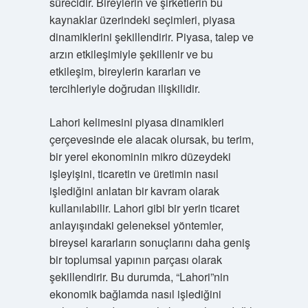
sürecidir. Bireylerin ve şirketlerin bu
kaynaklar üzerindeki seçimleri, piyasa
dinamiklerini şekillendirir. Piyasa, talep ve
arzın etkileşimiyle şekillenir ve bu
etkileşim, bireylerin kararları ve
tercihleriyle doğrudan ilişkilidir.
Lahori kelimesini piyasa dinamikleri
çerçevesinde ele alacak olursak, bu terim,
bir yerel ekonominin mikro düzeydeki
işleyişini, ticaretin ve üretimin nasıl
işlediğini anlatan bir kavram olarak
kullanılabilir. Lahori gibi bir yerin ticaret
anlayışındaki geleneksel yöntemler,
bireysel kararların sonuçlarını daha geniş
bir toplumsal yapının parçası olarak
şekillendirir. Bu durumda, “Lahori”nin
ekonomik bağlamda nasıl işlediğini