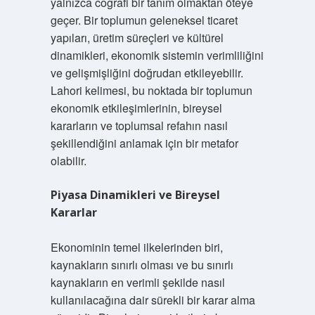
yalnızca coğrafi bir tanım olmaktan öteye
geçer. Bir toplumun geleneksel ticaret
yapıları, üretim süreçleri ve kültürel
dinamikleri, ekonomik sistemin verimliliğini
ve gelişmişliğini doğrudan etkileyebilir.
Lahori kelimesi, bu noktada bir toplumun
ekonomik etkileşimlerinin, bireysel
kararların ve toplumsal refahın nasıl
şekillendiğini anlamak için bir metafor
olabilir.
Piyasa Dinamikleri ve Bireysel
Kararlar
Ekonominin temel ilkelerinden biri,
kaynakların sınırlı olması ve bu sınırlı
kaynakların en verimli şekilde nasıl
kullanılacağına dair sürekli bir karar alma