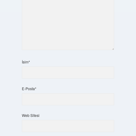
İsim*
E-Posta*
Web Sitesi