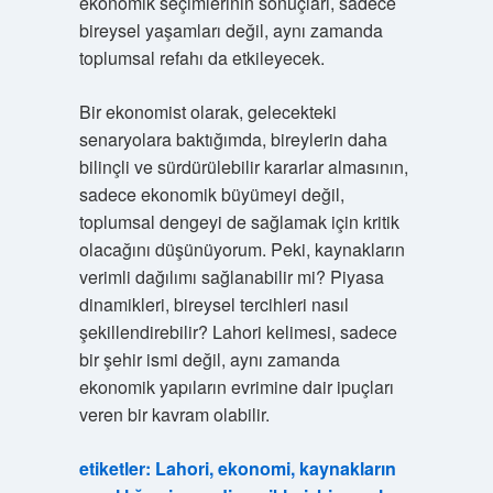
ekonomik seçimlerinin sonuçları, sadece
bireysel yaşamları değil, aynı zamanda
toplumsal refahı da etkileyecek.
Bir ekonomist olarak, gelecekteki
senaryolara baktığımda, bireylerin daha
bilinçli ve sürdürülebilir kararlar almasının,
sadece ekonomik büyümeyi değil,
toplumsal dengeyi de sağlamak için kritik
olacağını düşünüyorum. Peki, kaynakların
verimli dağılımı sağlanabilir mi? Piyasa
dinamikleri, bireysel tercihleri nasıl
şekillendirebilir? Lahori kelimesi, sadece
bir şehir ismi değil, aynı zamanda
ekonomik yapıların evrimine dair ipuçları
veren bir kavram olabilir.
etiketler: Lahori, ekonomi, kaynakların