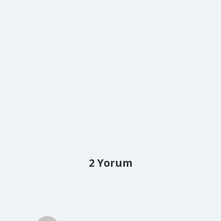
2 Yorum