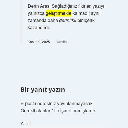
Derin Aras! Sağladığınız fikirler, yazıyı
yalnızca
geliştirmekle
kalmadı; aynı
zamanda daha
derinlikli
bir içerik
kazandırdı.
Kasım 9, 2025
Yanıtla
Bir yanıt yazın
E-posta adresiniz yayınlanmayacak.
Gerekli alanlar
*
ile işaretlenmişlerdir
Yorum