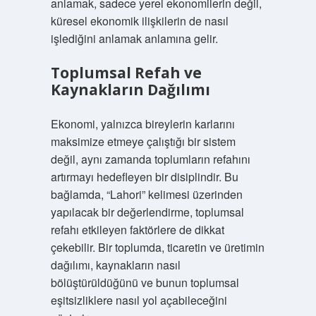
anlamak, sadece yerel ekonomilerin değil,
küresel ekonomik ilişkilerin de nasıl
işlediğini anlamak anlamına gelir.
Toplumsal Refah ve
Kaynakların Dağılımı
Ekonomi, yalnızca bireylerin karlarını
maksimize etmeye çalıştığı bir sistem
değil, aynı zamanda toplumların refahını
artırmayı hedefleyen bir disiplindir. Bu
bağlamda, “Lahori” kelimesi üzerinden
yapılacak bir değerlendirme, toplumsal
refahı etkileyen faktörlere de dikkat
çekebilir. Bir toplumda, ticaretin ve üretimin
dağılımı, kaynakların nasıl
bölüştürüldüğünü ve bunun toplumsal
eşitsizliklere nasıl yol açabileceğini