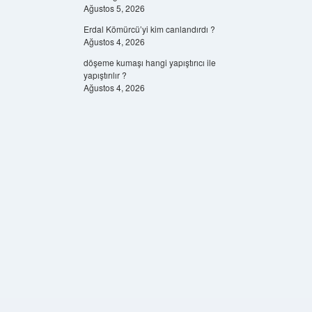
Ağustos 5, 2026
Erdal Kömürcü’yi kim canlandırdı ?
Ağustos 4, 2026
döşeme kumaşı hangi yapıştırıcı ile
yapıştırılır ?
Ağustos 4, 2026