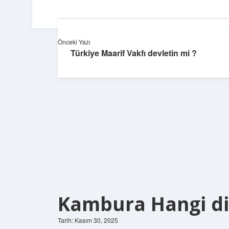
Önceki Yazı
Türkiye Maarif Vakfı devletin mi ?
Kambura Hangi diz
Tarih: Kasım 30, 2025