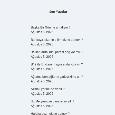
Son Yazılar
Başka Bir Gün ne anlatıyor ?
Ağustos 6, 2026
Bankaya iskonto ettirmek ne demek ?
Ağustos 5, 2026
Balkanlarda Türk parası geçiyor mu ?
Ağustos 5, 2026
B12 ile D vitamini aynı anda içilir mi ?
Ağustos 5, 2026
Ağlama ben ağlarım şarkısı kime ait ?
Ağustos 5, 2026
Azmak yerine ne denir ?
Ağustos 5, 2026
Hz Meryem peygamber miydi ?
Ağustos 5, 2026
Halaka gezmek ne demek ?