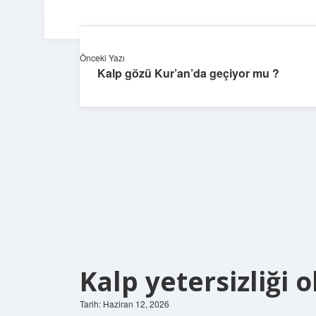
Önceki Yazı
Kalp gözü Kur’an’da geçiyor mu ?
Kalp yetersizliği 
Tarih: Haziran 12, 2026