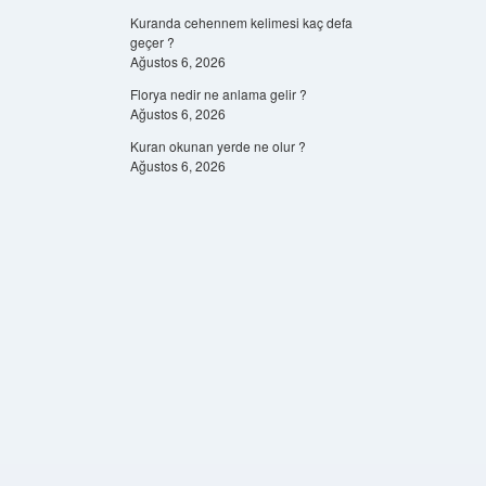
Kuranda cehennem kelimesi kaç defa
geçer ?
Ağustos 6, 2026
Florya nedir ne anlama gelir ?
Ağustos 6, 2026
Kuran okunan yerde ne olur ?
Ağustos 6, 2026