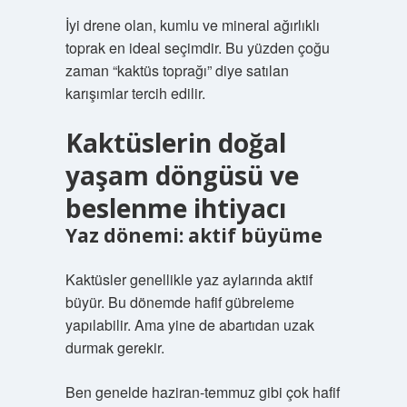
İyi drene olan, kumlu ve mineral ağırlıklı
toprak en ideal seçimdir. Bu yüzden çoğu
zaman “kaktüs toprağı” diye satılan
karışımlar tercih edilir.
Kaktüslerin doğal
yaşam döngüsü ve
beslenme ihtiyacı
Yaz dönemi: aktif büyüme
Kaktüsler genellikle yaz aylarında aktif
büyür. Bu dönemde hafif gübreleme
yapılabilir. Ama yine de abartıdan uzak
durmak gerekir.
Ben genelde haziran-temmuz gibi çok hafif