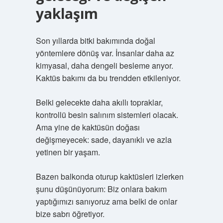
yaklaşım
Son yıllarda bitki bakımında doğal
yöntemlere dönüş var. İnsanlar daha az
kimyasal, daha dengeli besleme arıyor.
Kaktüs bakımı da bu trendden etkileniyor.
Belki gelecekte daha akıllı topraklar,
kontrollü besin salınım sistemleri olacak.
Ama yine de kaktüsün doğası
değişmeyecek: sade, dayanıklı ve azla
yetinen bir yaşam.
Bazen balkonda oturup kaktüsleri izlerken
şunu düşünüyorum: Biz onlara bakım
yaptığımızı sanıyoruz ama belki de onlar
bize sabrı öğretiyor.