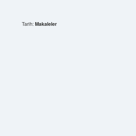
Tarih:
Makaleler