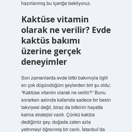
hazırlanmış bu içeriğe bekliyoruz.
Kaktüse vitamin
olarak ne verilir? Evde
kaktüs bakımı
üzerine gerçek
deneyimler
Son zamanlarda evde bitki bakımıyla ilgili
en çok düşündüğüm şeylerden biri şu oldu:
“Kaktüse vitamin olarak ne verilir?” Bunu
sorarken aslında kafamda sadece bir besin
takviyesi değil, biraz da bitkinin hayatta
kalma stratejisi vardı. Çünkü kaktüs
dediğimiz şey, doğada zaten azla
yetinmeyi öğrenmiş bir canlı. İstanbul’da