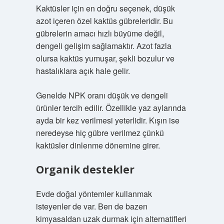
Kaktüsler için en doğru seçenek, düşük
azot içeren özel kaktüs gübreleridir. Bu
gübrelerin amacı hızlı büyüme değil,
dengeli gelişim sağlamaktır. Azot fazla
olursa kaktüs yumuşar, şekli bozulur ve
hastalıklara açık hale gelir.
Genelde NPK oranı düşük ve dengeli
ürünler tercih edilir. Özellikle yaz aylarında
ayda bir kez verilmesi yeterlidir. Kışın ise
neredeyse hiç gübre verilmez çünkü
kaktüsler dinlenme dönemine girer.
Organik destekler
Evde doğal yöntemler kullanmak
isteyenler de var. Ben de bazen
kimyasaldan uzak durmak için alternatifleri