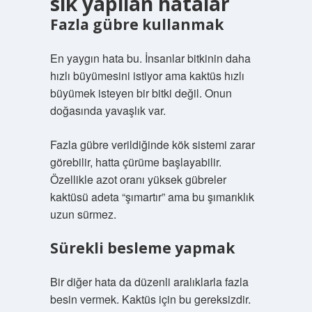
sık yapılan hatalar
Fazla gübre kullanmak
En yaygın hata bu. İnsanlar bitkinin daha
hızlı büyümesini istiyor ama kaktüs hızlı
büyümek isteyen bir bitki değil. Onun
doğasında yavaşlık var.
Fazla gübre verildiğinde kök sistemi zarar
görebilir, hatta çürüme başlayabilir.
Özellikle azot oranı yüksek gübreler
kaktüsü adeta “şımartır” ama bu şımarıklık
uzun sürmez.
Sürekli besleme yapmak
Bir diğer hata da düzenli aralıklarla fazla
besin vermek. Kaktüs için bu gereksizdir.