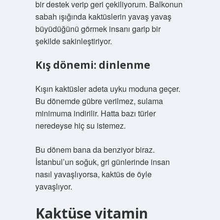
bir destek verip geri çekiliyorum. Balkonun
sabah ışığında kaktüslerin yavaş yavaş
büyüdüğünü görmek insanı garip bir
şekilde sakinleştiriyor.
Kış dönemi: dinlenme
Kışın kaktüsler adeta uyku moduna geçer.
Bu dönemde gübre verilmez, sulama
minimuma indirilir. Hatta bazı türler
neredeyse hiç su istemez.
Bu dönem bana da benziyor biraz.
İstanbul’un soğuk, gri günlerinde insan
nasıl yavaşlıyorsa, kaktüs de öyle
yavaşlıyor.
Kaktüse vitamin