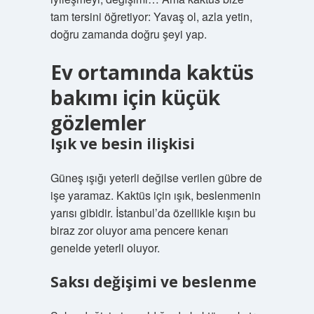
tam tersini öğretiyor: Yavaş ol, azla yetin,
doğru zamanda doğru şeyi yap.
Ev ortamında kaktüs
bakımı için küçük
gözlemler
Işık ve besin ilişkisi
Güneş ışığı yeterli değilse verilen gübre de
işe yaramaz. Kaktüs için ışık, beslenmenin
yarısı gibidir. İstanbul’da özellikle kışın bu
biraz zor oluyor ama pencere kenarı
genelde yeterli oluyor.
Saksı değişimi ve beslenme