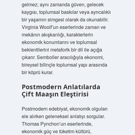
gelmez; aynı zamanda güven, gelecek
kaygısı, toplumsal baskılar veya ayrıcalıklı
bir yaşamın simgesi olarak da okunabilir.
Virginia Woolf’un eserlerinde zaman ve
mekânın akışkanlığı, karakterlerin
ekonomik konumlarını ve toplumsal
beklentilerini metaforik bir dil ile açığa
çıkarır. Semboller aracılığıyla ekonomi,
bireysel bilinçle toplumsal yapı arasında
bir köprü kurar.
Postmodern Anlatılarda
Çift Maaşın Eleştirisi
Postmodern edebiyat, ekonomik olguları
ele alırken geleneksel anlatıyı sorgular.
Thomas Pynchon’un eserlerinde,
ekonomik güç ve tüketim kültürü,