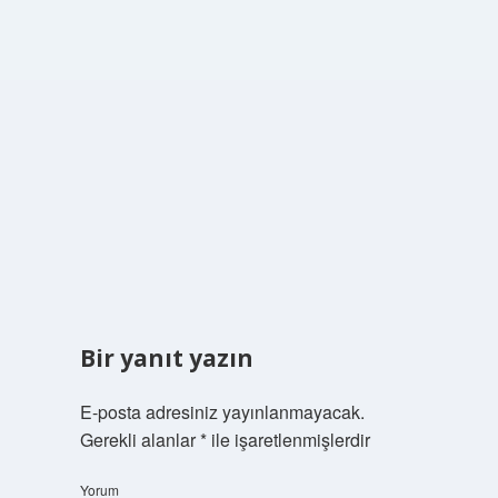
Bir yanıt yazın
E-posta adresiniz yayınlanmayacak.
Gerekli alanlar
*
ile işaretlenmişlerdir
Yorum