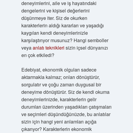
deneyimlerini, aile ve iş hayatındaki
dengelerini ve kişisel değerlerini
düşünmeye iter. Siz de okurken
karakterlerin aldığı kararları ve yaşadığı
kaygıları kendi deneyimlerinizle
karşılaştırıyor musunuz? Hangi semboller
veya
anlatı teknikleri
sizin içsel dünyanızı
en çok etkiledi?
Edebiyat, ekonomik olguları sadece
aktarmakla kalmaz; onları dönüştürür,
sorgulatır ve çoğu zaman duygusal bir
deneyime dönüştürür. Siz de kendi okuma
deneyimlerinizde, karakterlerin gelir
durumları üzerinden yaşadıkları çatışmaları
ve seçimleri düşündüğünüzde, bu anlatılar
sizin için hangi yeni anlamları açığa
çıkarıyor? Karakterlerin ekonomik