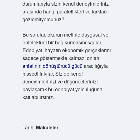
durumlarıyla sizin kendi deneyimleriniz
arasında hangi paralellikleri ve farkları
gözlemliyorsunuz?
Bu sorular, okurun metinle duygusal ve
entelektüel bir bağ kurmasını sağlar.
Edebiyat, hayatın ekonomik gerçeklerini
sadece göstermekle kalmaz; onları
anlatının dönüştürücü gücü
aracılığıyla
hissedilir kılar. Siz de kendi
deneyimlerinizi ve düşüncelerinizi
paylaşarak bu edebiyat yolculuğuna
katılabilirsiniz.
Tarih:
Makaleler