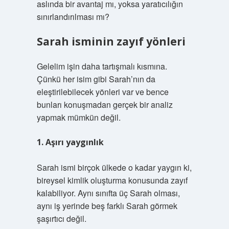
aslında bir avantaj mı, yoksa yaratıcılığın
sınırlandırılması mı?
Sarah isminin zayıf yönleri
Gelelim işin daha tartışmalı kısmına.
Çünkü her isim gibi Sarah’nın da
eleştirilebilecek yönleri var ve bence
bunları konuşmadan gerçek bir analiz
yapmak mümkün değil.
1. Aşırı yaygınlık
Sarah ismi birçok ülkede o kadar yaygın ki,
bireysel kimlik oluşturma konusunda zayıf
kalabiliyor. Aynı sınıfta üç Sarah olması,
aynı iş yerinde beş farklı Sarah görmek
şaşırtıcı değil.