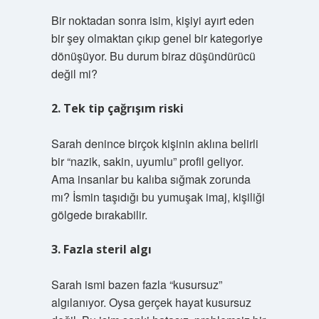
Bir noktadan sonra isim, kişiyi ayırt eden
bir şey olmaktan çıkıp genel bir kategoriye
dönüşüyor. Bu durum biraz düşündürücü
değil mi?
2. Tek tip çağrışım riski
Sarah denince birçok kişinin aklına belirli
bir “nazik, sakin, uyumlu” profil geliyor.
Ama insanlar bu kalıba sığmak zorunda
mı? İsmin taşıdığı bu yumuşak imaj, kişiliği
gölgede bırakabilir.
3. Fazla steril algı
Sarah ismi bazen fazla “kusursuz”
algılanıyor. Oysa gerçek hayat kusursuz