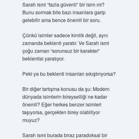
Sarah ismi “fazla güvenli” bir isim mi?
Bunu sormak bile bazı insanlara garip
gelebilir ama bence önemli bir soru.
Çünkü isimler sadece kimlik değil, aynı
zamanda beklenti yaratır. Ve Sarah ismi
çoğu zaman “sorunsuz bir karakter”
beklentisi yaratıyor.
Peki ya bu beklenti insanları sıkıştırıyorsa?
Bir diğer tartışma konusu da şu: Modern
dünyada isimlerin bireyselliği ne kadar
önemli? Eğer herkes benzer isimleri
taşıyorsa, gerçekten birey olabiliyor
muyuz?
Sarah ismi burada biraz paradoksal bir