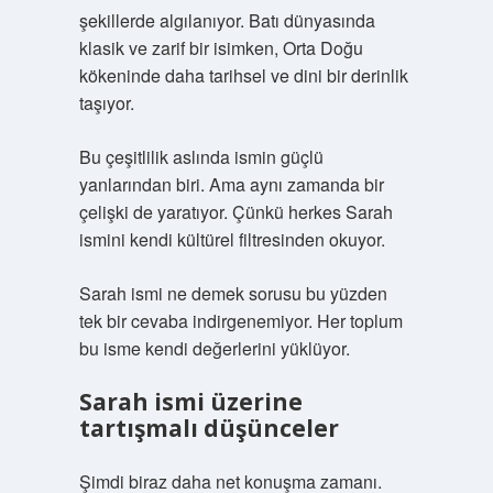
şekillerde algılanıyor. Batı dünyasında
klasik ve zarif bir isimken, Orta Doğu
kökeninde daha tarihsel ve dini bir derinlik
taşıyor.
Bu çeşitlilik aslında ismin güçlü
yanlarından biri. Ama aynı zamanda bir
çelişki de yaratıyor. Çünkü herkes Sarah
ismini kendi kültürel filtresinden okuyor.
Sarah ismi ne demek sorusu bu yüzden
tek bir cevaba indirgenemiyor. Her toplum
bu isme kendi değerlerini yüklüyor.
Sarah ismi üzerine
tartışmalı düşünceler
Şimdi biraz daha net konuşma zamanı.