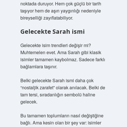
noktada duruyor. Hem çok güçlü bir tarih
taşıyor hem de aşırı yaygınlığı nedeniyle
bireyselliği zayıflatabiliyor.
Gelecekte Sarah ismi
Gelecekte isim trendleri değişir mi?
Muhtemelen evet. Ama Sarah gibi klasik
isimler tamamen kaybolmaz. Sadece farklı
bağlamlara taşınır.
Belki gelecekte Sarah ismi daha çok
“nostaljik zarafet” olarak anılacak. Belki de
tam tersi, sıradanlığın sembolü haline
gelecek.
Bu tamamen toplumların nasıl değiştiğine
bağlı. Ama kesin olan bir şey var: isimler