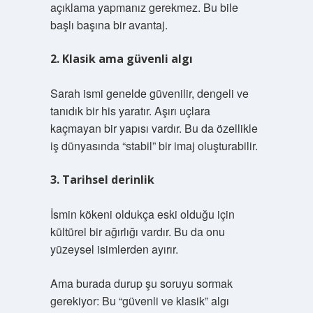
açıklama yapmanız gerekmez. Bu bile
başlı başına bir avantaj.
2. Klasik ama güvenli algı
Sarah ismi genelde güvenilir, dengeli ve
tanıdık bir his yaratır. Aşırı uçlara
kaçmayan bir yapısı vardır. Bu da özellikle
iş dünyasında “stabil” bir imaj oluşturabilir.
3. Tarihsel derinlik
İsmin kökeni oldukça eski olduğu için
kültürel bir ağırlığı vardır. Bu da onu
yüzeysel isimlerden ayırır.
Ama burada durup şu soruyu sormak
gerekiyor: Bu “güvenli ve klasik” algı