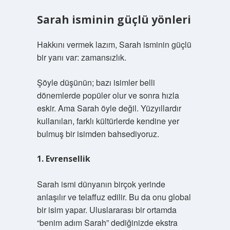
Sarah isminin güçlü yönleri
Hakkını vermek lazım, Sarah isminin güçlü
bir yanı var: zamansızlık.
Şöyle düşünün; bazı isimler belli
dönemlerde popüler olur ve sonra hızla
eskir. Ama Sarah öyle değil. Yüzyıllardır
kullanılan, farklı kültürlerde kendine yer
bulmuş bir isimden bahsediyoruz.
1. Evrensellik
Sarah ismi dünyanın birçok yerinde
anlaşılır ve telaffuz edilir. Bu da onu global
bir isim yapar. Uluslararası bir ortamda
“benim adım Sarah” dediğinizde ekstra