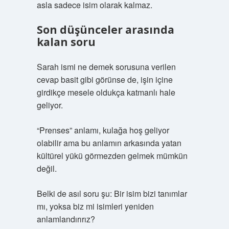
asla sadece isim olarak kalmaz.
Son düşünceler arasında
kalan soru
Sarah ismi ne demek sorusuna verilen
cevap basit gibi görünse de, işin içine
girdikçe mesele oldukça katmanlı hale
geliyor.
“Prenses” anlamı, kulağa hoş geliyor
olabilir ama bu anlamın arkasında yatan
kültürel yükü görmezden gelmek mümkün
değil.
Belki de asıl soru şu: Bir isim bizi tanımlar
mı, yoksa biz mi isimleri yeniden
anlamlandırırız?